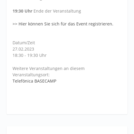
19:30 Uhr
Ende der Veranstaltung
>> Hier können Sie sich für das Event registrieren.
Datum/Zeit
27.02.2023
18:30 - 19:30 Uhr
Weitere Veranstaltungen an diesem
Veranstaltungsort:
Telefónica BASECAMP