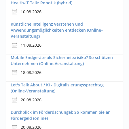
Health-IT Talk: Robotik (hybrid)
10.08.2026
Künstliche Intelligenz verstehen und
Anwendungsmöglichkeiten entdecken (Online–
Veranstaltung)
11.08.2026
Mobile Endgeräte als Sicherheitsrisiko? So schützen
Unternehmen (Online-Veranstaltung)
18.08.2026
Let's Talk About / KI - Digitalisierungssprechtag
(Online-Veranstaltung)
20.08.2026
Durchblick im Förderdschungel: So kommen Sie an
Fördergeld (online)
20.08.2026