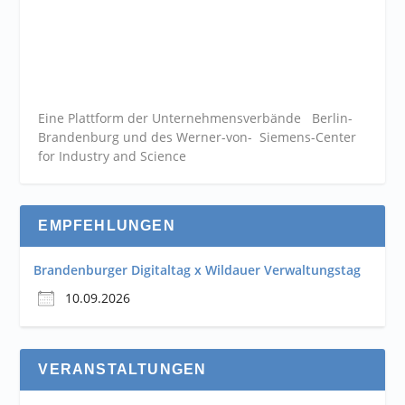
Eine Plattform der
Unternehmensverbände
Berlin-
Brandenburg und des Werner-von- Siemens-Center
for Industry and
Science
EMPFEHLUNGEN
Brandenburger Digitaltag x Wildauer Verwaltungstag
10.09.2026
VERANSTALTUNGEN