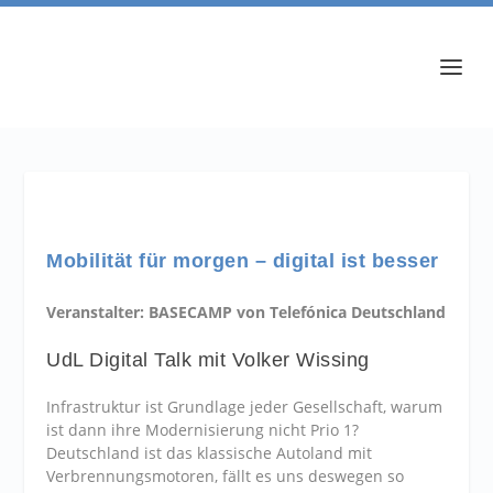
Mobilität für morgen – digital ist besser
Veranstalter: BASECAMP von Telefónica Deutschland
UdL Digital Talk mit Volker Wissing
Infrastruktur ist Grundlage jeder Gesellschaft, warum
ist dann ihre Modernisierung nicht Prio 1?
Deutschland ist das klassische Autoland mit
Verbrennungsmotoren, fällt es uns deswegen so