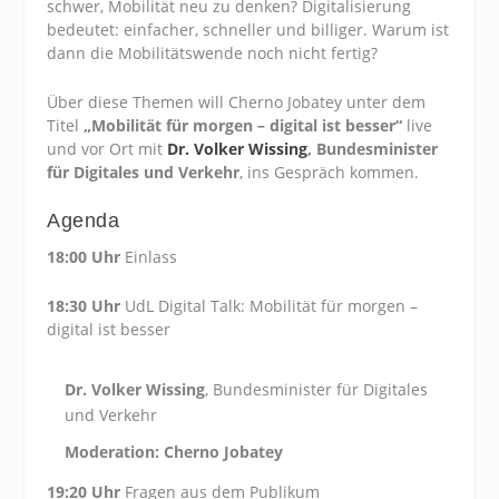
schwer, Mobilität neu zu denken? Digitalisierung
bedeutet: einfacher, schneller und billiger. Warum ist
dann die Mobilitätswende noch nicht fertig?
Über diese Themen will Cherno Jobatey unter dem
Titel
„Mobilität für morgen – digital ist besser“
live
und vor Ort mit
Dr. Volker Wissing
, Bundesminister
für Digitales und Verkehr
, ins Gespräch kommen.
Agenda
18:00 Uhr
Einlass
18:30 Uhr
UdL Digital Talk: Mobilität für morgen –
digital ist besser
Dr. Volker Wissing
, Bundesminister für Digitales
und Verkehr
Moderation: Cherno Jobatey
19:20 Uhr
Fragen aus dem Publikum