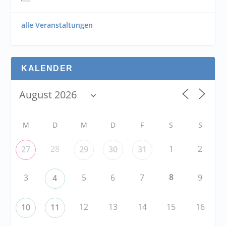
alle Veranstaltungen
KALENDER
M
D
M
D
F
S
S
28
1
2
27
29
30
31
8
3
5
6
7
9
4
12
13
14
15
16
10
11