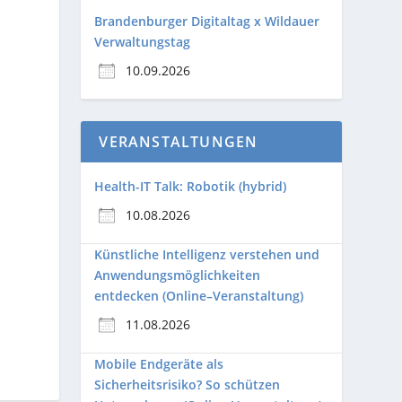
Brandenburger Digitaltag x Wildauer
Verwaltungstag
10.09.2026
VERANSTALTUNGEN
Health-IT Talk: Robotik (hybrid)
10.08.2026
Künstliche Intelligenz verstehen und
Anwendungsmöglichkeiten
entdecken (Online–Veranstaltung)
11.08.2026
Mobile Endgeräte als
Sicherheitsrisiko? So schützen