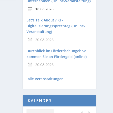
Unternehmen (Online-Veranstaltung)
18.08.2026
Let's Talk About / KI -
Digitalisierungssprechtag (Online-
Veranstaltung)
20.08.2026
Durchblick im Förderdschungel: So
kommen Sie an Fördergeld (online)
20.08.2026
alle Veranstaltungen
KALENDER