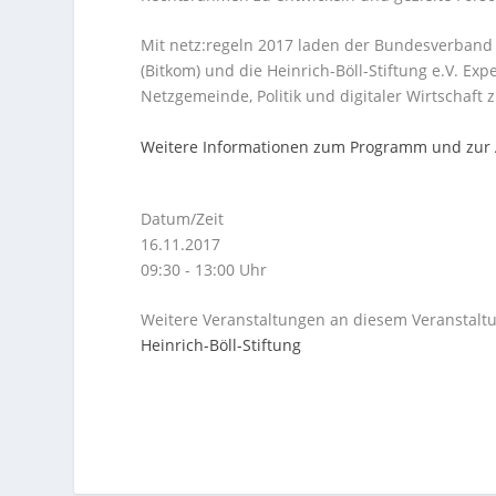
Mit netz:regeln 2017 laden der Bundesverband
(Bitkom) und die Heinrich-Böll-Stiftung e.V. E
Netzgemeinde, Politik und digitaler Wirtschaft z
Weitere Informationen zum Programm und zu
Datum/Zeit
16.11.2017
09:30 - 13:00 Uhr
Weitere Veranstaltungen an diesem Veranstaltu
Heinrich-Böll-Stiftung