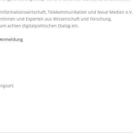
 Informationswirtschaft, Telekommunikation und Neue Medien e.V.
xpertinnen und Experten aus Wissenschaft und Forschung,
um achten digitalpolitischen Dialog ein.
r Anmeldung
ngsort: