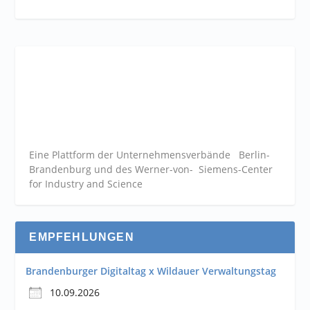
Eine Plattform der
Unternehmensverbände
Berlin-
Brandenburg und des Werner-von- Siemens-Center
for Industry and
Science
EMPFEHLUNGEN
Brandenburger Digitaltag x Wildauer Verwaltungstag
10.09.2026