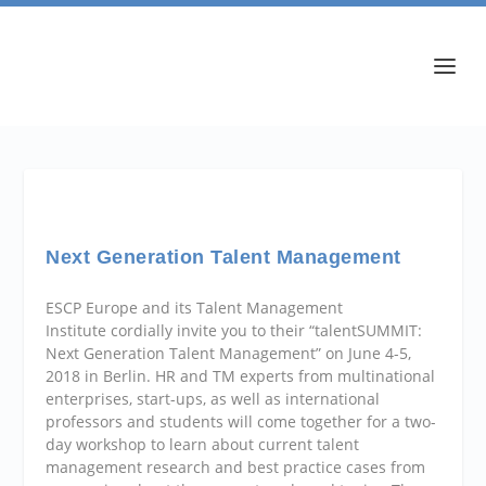
Next Generation Talent Management
ESCP Europe and its Talent Management
Institute cordially invite you to their “talentSUMMIT:
Next Generation Talent Management” on June 4-5,
2018 in Berlin. HR and TM experts from multinational
enterprises, start-ups, as well as international
professors and students will come together for a two-
day workshop to learn about current talent
management research and best practice cases from