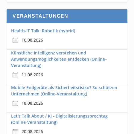
VERANSTALTUNGEN
Health-IT Talk: Robotik (hybrid)
10.08.2026
Künstliche Intelligenz verstehen und
Anwendungsmöglichkeiten entdecken (Online–
Veranstaltung)
11.08.2026
Mobile Endgeräte als Sicherheitsrisiko? So schützen
Unternehmen (Online-Veranstaltung)
18.08.2026
Let's Talk About / KI - Digitalisierungssprechtag
(Online-Veranstaltung)
20.08.2026