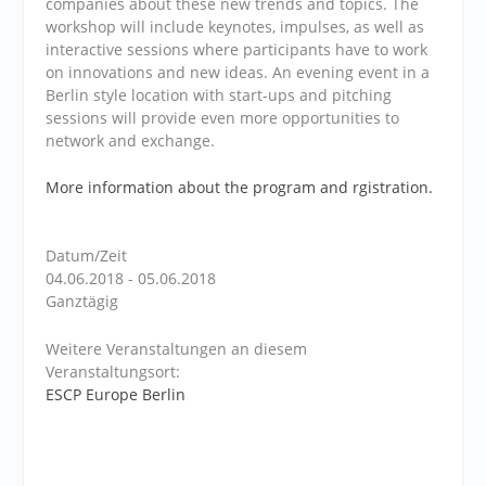
companies about these new trends and topics. The
workshop will include keynotes, impulses, as well as
interactive sessions where participants have to work
on innovations and new ideas. An evening event in a
Berlin style location with start-ups and pitching
sessions will provide even more opportunities to
network and exchange.
More information about the program and rgistration.
Datum/Zeit
04.06.2018 - 05.06.2018
Ganztägig
Weitere Veranstaltungen an diesem
Veranstaltungsort:
ESCP Europe Berlin