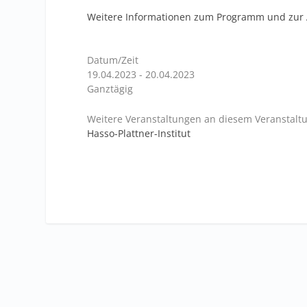
Weitere Informationen zum Programm und zur
Datum/Zeit
19.04.2023 - 20.04.2023
Ganztägig
Weitere Veranstaltungen an diesem Veranstaltu
Hasso-Plattner-Institut