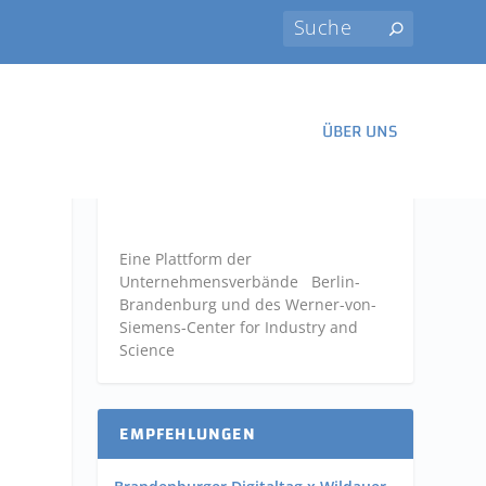
ÜBER UNS
Eine Plattform der
Unternehmensverbände
Berlin-
Brandenburg und des Werner-von-
Siemens-Center for Industry and
Science
EMPFEHLUNGEN