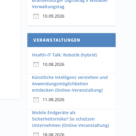
Brandenburger Digitaltag x Wildauer
Verwaltungstag
10.09.2026
VERANSTALTUNGEN
Health-IT Talk: Robotik (hybrid)
10.08.2026
Künstliche Intelligenz verstehen und
Anwendungsmöglichkeiten
entdecken (Online–Veranstaltung)
11.08.2026
Mobile Endgeräte als
Sicherheitsrisiko? So schützen
Unternehmen (Online-Veranstaltung)
18.08.2026