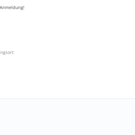
 Anmeldung!
ngsort: