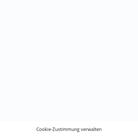
Cookie-Zustimmung verwalten