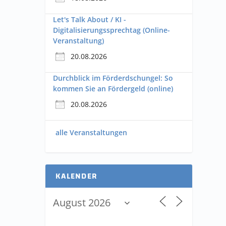
Let's Talk About / KI -
Digitalisierungssprechtag (Online-
Veranstaltung)
20.08.2026
Durchblick im Förderdschungel: So
kommen Sie an Fördergeld (online)
20.08.2026
alle Veranstaltungen
KALENDER