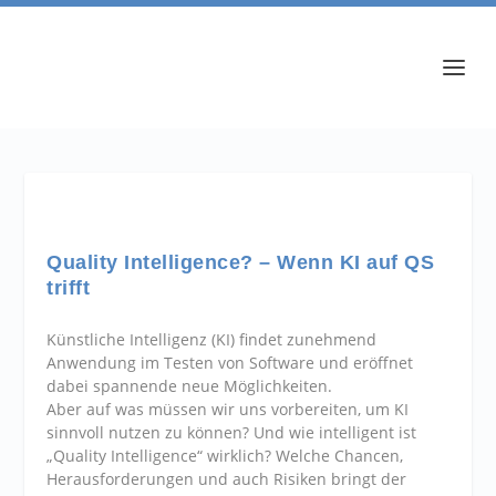
Quality Intelligence? – Wenn KI auf QS
trifft
Künstliche Intelligenz (KI) findet zunehmend
Anwendung im Testen von Software und eröffnet
dabei spannende neue Möglichkeiten.
Aber auf was müssen wir uns vorbereiten, um KI
sinnvoll nutzen zu können? Und wie intelligent ist
„Quality Intelligence“ wirklich? Welche Chancen,
Herausforderungen und auch Risiken bringt der