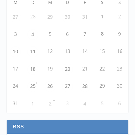
M
D
M
D
F
S
S
28
1
2
27
29
30
31
8
3
5
6
7
9
4
12
13
14
15
16
10
11
17
19
21
22
23
18
20
+
24
29
30
25
26
27
28
+
31
3
5
6
1
2
4
RSS