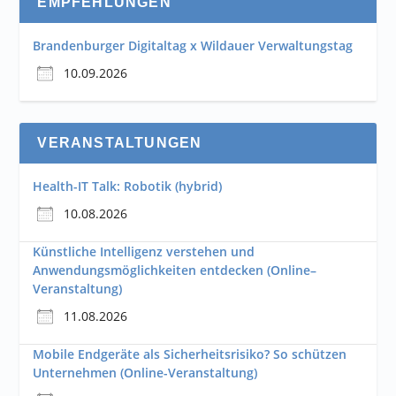
EMPFEHLUNGEN
Brandenburger Digitaltag x Wildauer Verwaltungstag
10.09.2026
VERANSTALTUNGEN
Health-IT Talk: Robotik (hybrid)
10.08.2026
Künstliche Intelligenz verstehen und
Anwendungsmöglichkeiten entdecken (Online–
Veranstaltung)
11.08.2026
Mobile Endgeräte als Sicherheitsrisiko? So schützen
Unternehmen (Online-Veranstaltung)