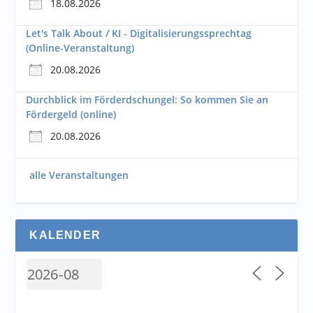
18.08.2026
Let's Talk About / KI - Digitalisierungssprechtag
(Online-Veranstaltung)
20.08.2026
Durchblick im Förderdschungel: So kommen Sie an
Fördergeld (online)
20.08.2026
alle Veranstaltungen
KALENDER