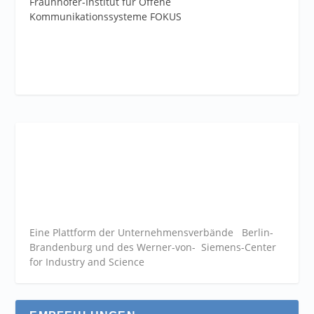
Fraunhofer-Institut für Offene
Kommunikationssysteme FOKUS
Eine Plattform der
Unternehmensverbände
Berlin-
Brandenburg und des Werner-von- Siemens-Center
for Industry and
Science