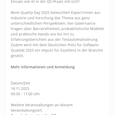
Einsatz von KI in der QS-Praxis mit sich?
Beim Quality Day 2025 beleuchten Expert:innen aus
Industrie und Forschung das Thema aus ganz
unterschiedlichen Perspektiven: Von Governance-
Fragen über Barrierefreiheit, probabilistische Modelle
und praktische Hands-ons bis hin zu
Erfahrungsberichten aus der Testautomatisierung.
Zudem wird mit dem Deutschen Preis für Software-
Qualität 2025 ein Impuls für Exzellenz in der Branche
gesetzt.
Mehr Informationen und Anmeldung
Datum/Zeit
18.11.2025
09:30 - 17:00 Uhr
Weitere Veranstaltungen an diesem
Veranstaltungsort: