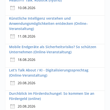
Health-IT Talk: Robotik (hybrid)
10.08.2026
Künstliche Intelligenz verstehen und
Anwendungsmöglichkeiten entdecken (Online–
Veranstaltung)
11.08.2026
Mobile Endgeräte als Sicherheitsrisiko? So schützen
Unternehmen (Online-Veranstaltung)
18.08.2026
Let's Talk About / KI - Digitalisierungssprechtag
(Online-Veranstaltung)
20.08.2026
Durchblick im Förderdschungel: So kommen Sie an
Fördergeld (online)
20.08.2026