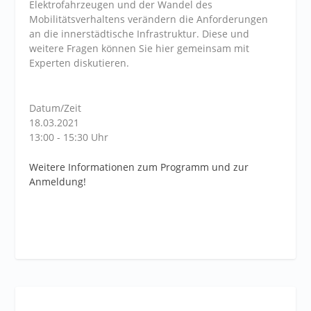
Elektrofahrzeugen und der Wandel des
Mobilitätsverhaltens verändern die Anforderungen
an die innerstädtische Infrastruktur. Diese und
weitere Fragen können Sie hier gemeinsam mit
Experten diskutieren.
Datum/Zeit
18.03.2021
13:00 - 15:30 Uhr
Weitere Informationen zum Programm und zur
Anmeldung!