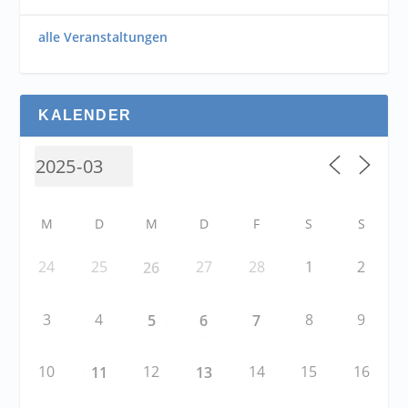
alle Veranstaltungen
KALENDER
M
D
M
D
F
S
S
24
25
27
28
1
2
26
3
4
8
9
5
6
7
10
12
14
15
16
11
13