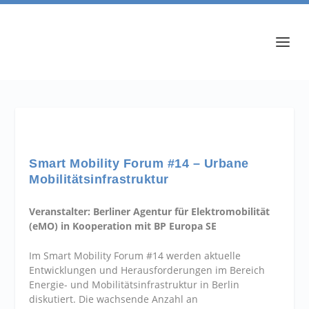
Smart Mobility Forum #14 – Urbane
Mobilitätsinfrastruktur
Veranstalter: Berliner Agentur für Elektromobilität
(eMO) in Kooperation mit BP Europa SE
Im Smart Mobility Forum #14 werden aktuelle
Entwicklungen und Herausforderungen im Bereich
Energie- und Mobilitätsinfrastruktur in Berlin
diskutiert. Die wachsende Anzahl an