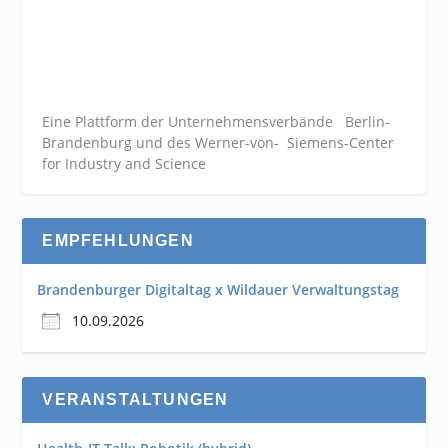
Eine Plattform der
Unternehmensverbände
Berlin-
Brandenburg und des Werner-von- Siemens-Center
for Industry and
Science
EMPFEHLUNGEN
Brandenburger Digitaltag x Wildauer Verwaltungstag
10.09.2026
VERANSTALTUNGEN