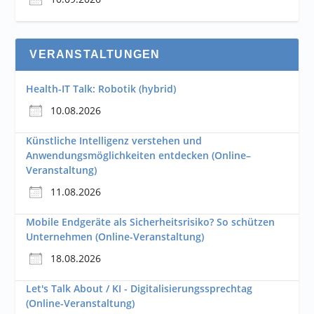
VERANSTALTUNGEN
Health-IT Talk: Robotik (hybrid)
10.08.2026
Künstliche Intelligenz verstehen und
Anwendungsmöglichkeiten entdecken (Online–
Veranstaltung)
11.08.2026
Mobile Endgeräte als Sicherheitsrisiko? So schützen
Unternehmen (Online-Veranstaltung)
18.08.2026
Let's Talk About / KI - Digitalisierungssprechtag
(Online-Veranstaltung)