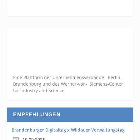
Eine Plattform der
Unternehmensverbände
Berlin-
Brandenburg und des Werner-von- Siemens-Center
for Industry and
Science
EMPFEHLUNGEN
Brandenburger Digitaltag x Wildauer Verwaltungstag
10.09.2026