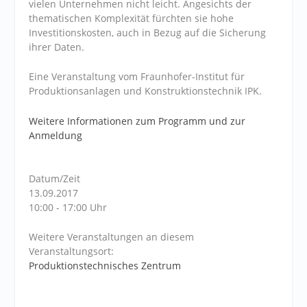
vielen Unternehmen nicht leicht. Angesichts der
thematischen Komplexität fürchten sie hohe
Investitionskosten, auch in Bezug auf die Sicherung
ihrer Daten.
Eine Veranstaltung vom Fraunhofer-Institut für
Produktionsanlagen und Konstruktionstechnik IPK.
Weitere Informationen zum Programm und zur
Anmeldung
Datum/Zeit
13.09.2017
10:00 - 17:00 Uhr
Weitere Veranstaltungen an diesem
Veranstaltungsort:
Produktionstechnisches Zentrum