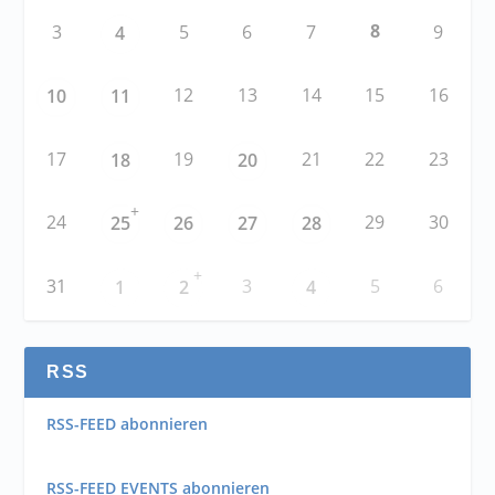
8
3
5
6
7
9
4
12
13
14
15
16
10
11
17
19
21
22
23
18
20
+
24
29
30
25
26
27
28
+
31
3
5
6
1
2
4
RSS
RSS-FEED abonnieren
RSS-FEED EVENTS abonnieren