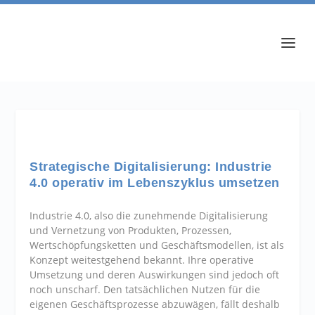
Strategische Digitalisierung: Industrie
4.0 operativ im Lebenszyklus umsetzen
Industrie 4.0, also die zunehmende Digitalisierung
und Vernetzung von Produkten, Prozessen,
Wertschöpfungsketten und Geschäftsmodellen, ist als
Konzept weitestgehend bekannt. Ihre operative
Umsetzung und deren Auswirkungen sind jedoch oft
noch unscharf. Den tatsächlichen Nutzen für die
eigenen Geschäftsprozesse abzuwägen, fällt deshalb