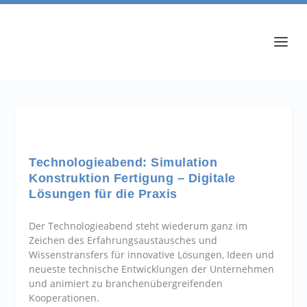
Technologieabend: Simulation
Konstruktion Fertigung – Digitale
Lösungen für die Praxis
Der Technologieabend steht wiederum ganz im
Zeichen des Erfahrungsaustausches und
Wissenstransfers für innovative Lösungen, Ideen und
neueste technische Entwicklungen der Unternehmen
und animiert zu branchenübergreifenden
Kooperationen.