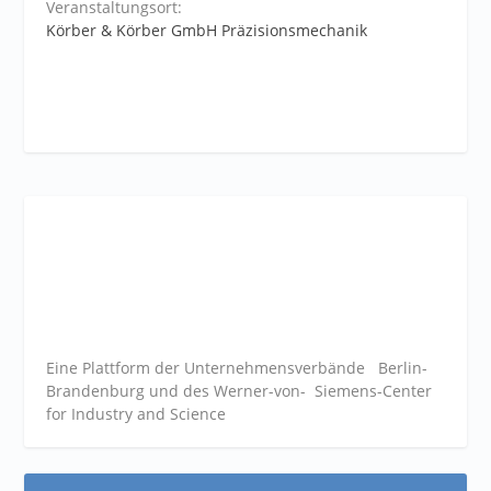
Veranstaltungsort:
Körber & Körber GmbH Präzisionsmechanik
Eine Plattform der
Unternehmensverbände
Berlin-
Brandenburg und des Werner-von- Siemens-Center
for Industry and
Science