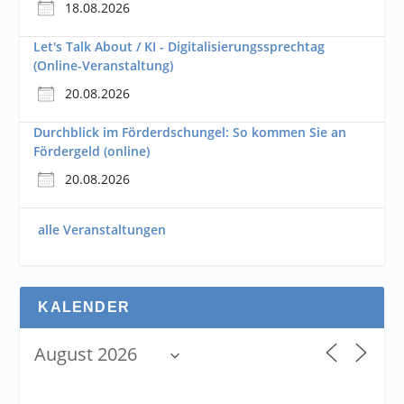
18.08.2026
Let's Talk About / KI - Digitalisierungssprechtag
(Online-Veranstaltung)
20.08.2026
Durchblick im Förderdschungel: So kommen Sie an
Fördergeld (online)
20.08.2026
alle Veranstaltungen
KALENDER