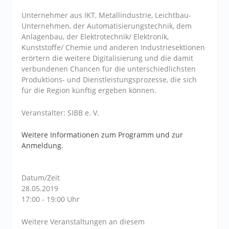
Unternehmer aus IKT, Metallindustrie, Leichtbau-
Unternehmen, der Automatisierungstechnik, dem
Anlagenbau, der Elektrotechnik/ Elektronik,
Kunststoffe/ Chemie und anderen Industriesektionen
erörtern die weitere Digitalisierung und die damit
verbundenen Chancen für die unterschiedlichsten
Produktions- und Dienstleistungsprozesse, die sich
für die Region künftig ergeben können.
Veranstalter: SIBB e. V.
Weitere Informationen zum Programm und zur
Anmeldung.
Datum/Zeit
28.05.2019
17:00 - 19:00 Uhr
Weitere Veranstaltungen an diesem