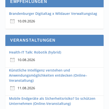
EMPFEHLUNGEN
Brandenburger Digitaltag x Wildauer Verwaltungstag
10.09.2026
VERANSTALTUNGEN
Health-IT Talk: Robotik (hybrid)
10.08.2026
Künstliche Intelligenz verstehen und
Anwendungsmöglichkeiten entdecken (Online–
Veranstaltung)
11.08.2026
Mobile Endgeräte als Sicherheitsrisiko? So schützen
Unternehmen (Online-Veranstaltung)