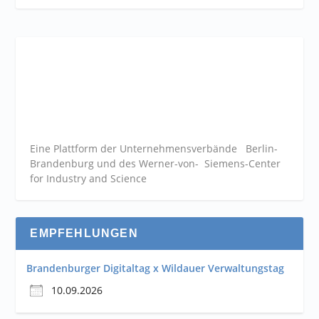
Eine Plattform der
Unternehmensverbände
Berlin-
Brandenburg und des Werner-von- Siemens-Center
for Industry and
Science
EMPFEHLUNGEN
Brandenburger Digitaltag x Wildauer Verwaltungstag
10.09.2026