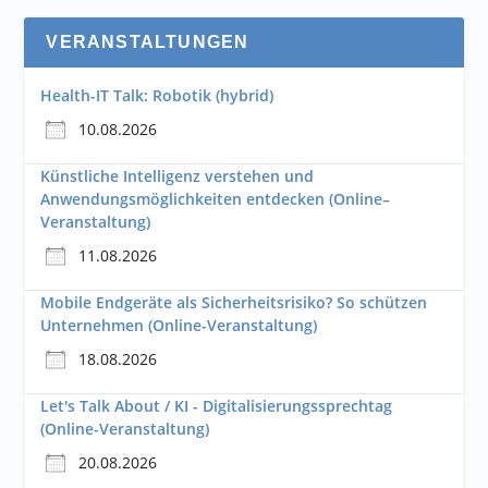
VERANSTALTUNGEN
Health-IT Talk: Robotik (hybrid)
10.08.2026
Künstliche Intelligenz verstehen und
Anwendungsmöglichkeiten entdecken (Online–
Veranstaltung)
11.08.2026
Mobile Endgeräte als Sicherheitsrisiko? So schützen
Unternehmen (Online-Veranstaltung)
18.08.2026
Let's Talk About / KI - Digitalisierungssprechtag
(Online-Veranstaltung)
20.08.2026