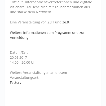
Triff auf Unternehmensvertreter/innen und digitale
Visionäre. Tausche dich mit Teilnehmer/innen aus
und stärke dein Netzwerk.
Eine Veranstaltung von
ZEIT
und
ze.tt
.
Weitere Informationen zum Programm und zur
Anmeldung
Datum/Zeit
20.05.2017
14:00 - 20:00 Uhr
Weitere Veranstaltungen an diesem
Veranstaltungsort:
Factory