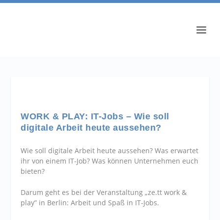
WORK & PLAY: IT-Jobs – Wie soll
digitale Arbeit heute aussehen?
Wie soll digitale Arbeit heute aussehen? Was erwartet
ihr von einem IT-Job? Was können Unternehmen euch
bieten?
Darum geht es bei der Veranstaltung „ze.tt work &
play” in Berlin: Arbeit und Spaß in IT-Jobs.