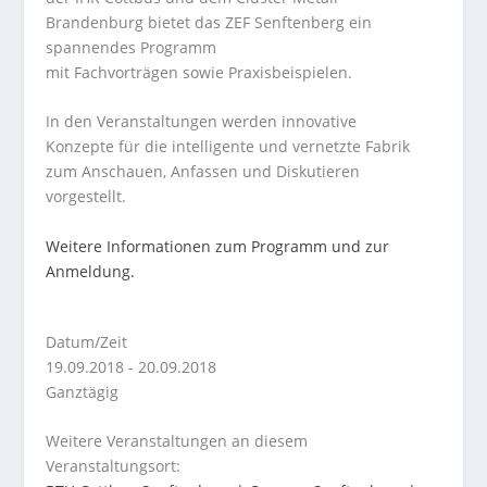
Brandenburg bietet das ZEF Senftenberg ein
spannendes Programm
mit Fachvorträgen sowie Praxisbeispielen.
In den Veranstaltungen werden innovative
Konzepte für die intelligente und vernetzte Fabrik
zum Anschauen, Anfassen und Diskutieren
vorgestellt.
Weitere Informationen zum Programm und zur
Anmeldung.
Datum/Zeit
19.09.2018 - 20.09.2018
Ganztägig
Weitere Veranstaltungen an diesem
Veranstaltungsort: