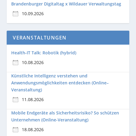
Brandenburger Digitaltag x Wildauer Verwaltungstag
10.09.2026
VERANSTALTUNGEN
Health-IT Talk: Robotik (hybrid)
10.08.2026
Künstliche Intelligenz verstehen und
Anwendungsmöglichkeiten entdecken (Online–
Veranstaltung)
11.08.2026
Mobile Endgeräte als Sicherheitsrisiko? So schützen
Unternehmen (Online-Veranstaltung)
18.08.2026