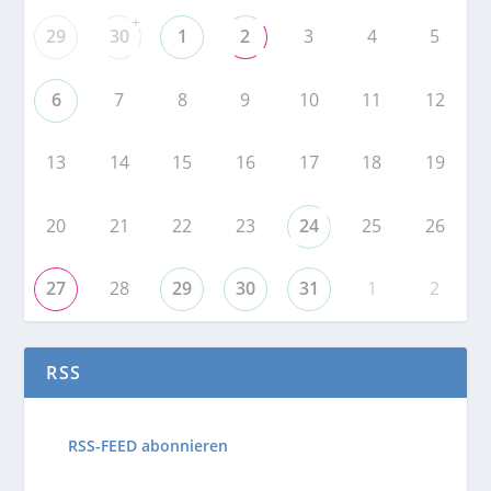
+
29
30
1
2
3
4
5
6
7
8
9
10
11
12
13
14
15
16
17
18
19
20
21
22
23
24
25
26
27
28
29
30
31
1
2
RSS
RSS-FEED abonnieren