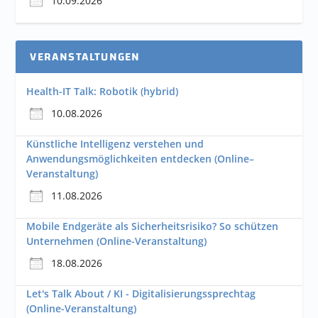
10.09.2026
VERANSTALTUNGEN
Health-IT Talk: Robotik (hybrid)
10.08.2026
Künstliche Intelligenz verstehen und
Anwendungsmöglichkeiten entdecken (Online–
Veranstaltung)
11.08.2026
Mobile Endgeräte als Sicherheitsrisiko? So schützen
Unternehmen (Online-Veranstaltung)
18.08.2026
Let's Talk About / KI - Digitalisierungssprechtag
(Online-Veranstaltung)