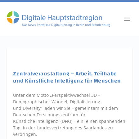
Zentralveranstaltung – Arbeit, Teilhabe
und Künstliche Intelligenz für Menschen
Unter dem Motto „Perspektivwechsel 3D –
Demographischer Wandel, Digitalisierung
und Diversity“ laden wir Sie – gemeinsam mit dem
Deutschen Forschungszentrum für
Künstliche Intelligenz (DFKI) – ein, einen spannenden
Tag in der Landesvertretung des Saarlandes zu
verbringen.