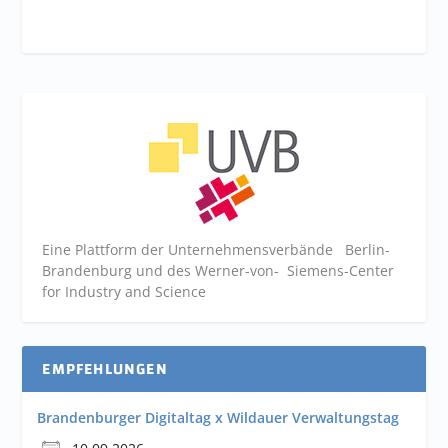
Eine Plattform der
Unternehmensverbände
Berlin-
Brandenburg und des Werner-von- Siemens-Center
for Industry and
Science
EMPFEHLUNGEN
Brandenburger Digitaltag x Wildauer Verwaltungstag