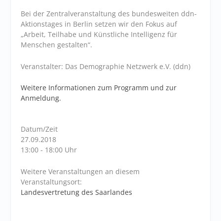
Bei der Zentralveranstaltung des bundesweiten ddn-
Aktionstages in Berlin setzen wir den Fokus auf
„Arbeit, Teilhabe und Künstliche Intelligenz für
Menschen gestalten“.
Veranstalter: Das Demographie Netzwerk e.V. (ddn)
Weitere Informationen zum Programm und zur
Anmeldung.
Datum/Zeit
27.09.2018
13:00 - 18:00 Uhr
Weitere Veranstaltungen an diesem
Veranstaltungsort:
Landesvertretung des Saarlandes