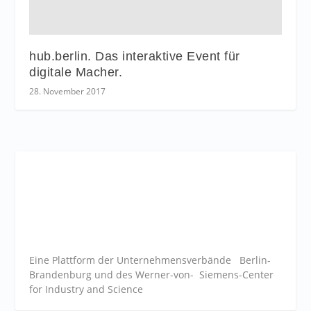
hub.berlin. Das interaktive Event für
digitale Macher.
28. November 2017
Eine Plattform der
Unternehmensverbände
Berlin-
Brandenburg und des Werner-von- Siemens-Center
for Industry and
Science