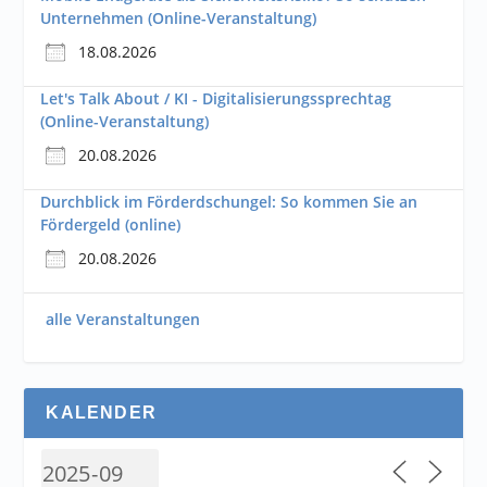
Unternehmen (Online-Veranstaltung)
18.08.2026
Let's Talk About / KI - Digitalisierungssprechtag
(Online-Veranstaltung)
20.08.2026
Durchblick im Förderdschungel: So kommen Sie an
Fördergeld (online)
20.08.2026
alle Veranstaltungen
KALENDER