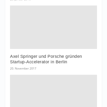
Axel Springer und Porsche gründen
Startup-Accelerator in Berlin
20. November 2017