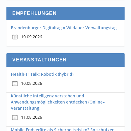
EMPFEHLUNGEN
Brandenburger Digitaltag x Wildauer Verwaltungstag
10.09.2026
VERANSTALTUNGEN
Health-IT Talk: Robotik (hybrid)
10.08.2026
Künstliche Intelligenz verstehen und
Anwendungsmöglichkeiten entdecken (Online–
Veranstaltung)
11.08.2026
Mobile Endgeräte als Sicherheitsrisiko? So schützen