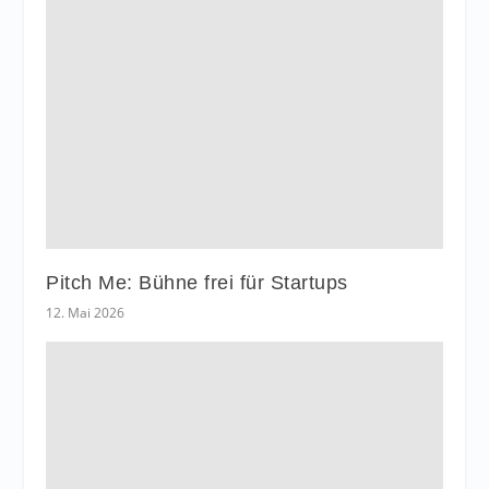
Pitch Me: Bühne frei für Startups
12. Mai 2026