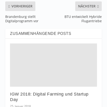
VORHERIGER
NÄCHSTER
Brandenburg stellt
BTU entwickelt Hybride
Digitalprogramm vor
Flugantriebe
ZUSAMMENHÄNGENDE POSTS
IGW 2018: Digital Farming und Startup
Day
25. Januar 2018