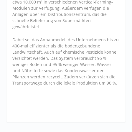
etwa 10.000 m² in verschiedenen Vertical-Farming-
Modulen zur Verfügung. Außerdem verfügen die
Anlagen über ein Distributionszentrum, das die
schnelle Belieferung von Supermärkten
gewährleistet.
Dabei sei das Anbaumodell des Unternehmens bis zu
400-mal effizienter als die bodengebundene
Landwirtschaft. Auch auf chemische Pestizide könne
verzichtet werden. Das System verbraucht 95 %
weniger Boden und 95 % weniger Wasser. Wasser
und Nährstoffe sowie das Kondenswasser der
Pflanzen werden recycelt. Zudem verkürzen sich die
Transportwege durch die lokale Produktion um 90 %.