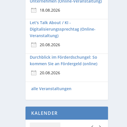
Unternehmen (Online-Veranstaltung)
18.08.2026
Let's Talk About / KI -
Digitalisierungssprechtag (Online-
Veranstaltung)
20.08.2026
Durchblick im Förderdschungel: So
kommen Sie an Fördergeld (online)
20.08.2026
alle Veranstaltungen
KALENDER