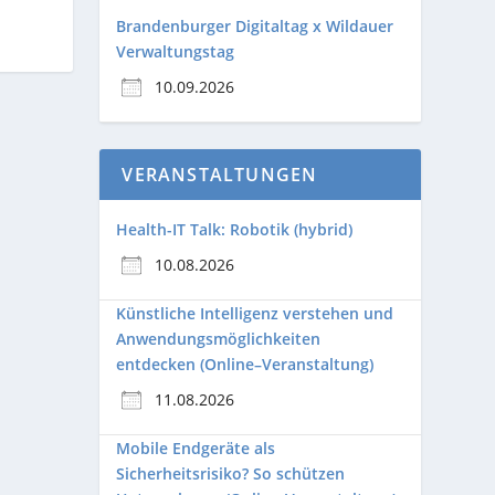
Brandenburger Digitaltag x Wildauer
Verwaltungstag
10.09.2026
VERANSTALTUNGEN
Health-IT Talk: Robotik (hybrid)
10.08.2026
Künstliche Intelligenz verstehen und
Anwendungsmöglichkeiten
entdecken (Online–Veranstaltung)
11.08.2026
Mobile Endgeräte als
Sicherheitsrisiko? So schützen