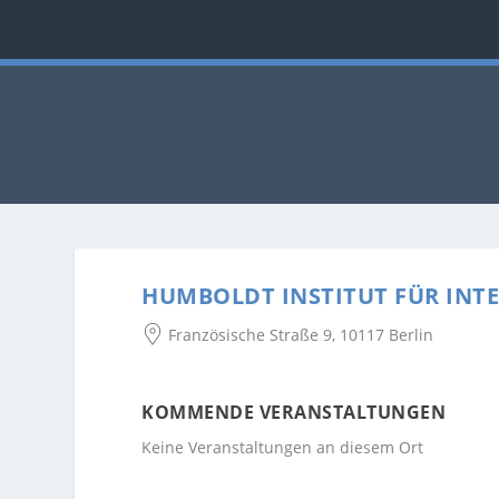
HUMBOLDT INSTITUT FÜR INT
Französische Straße 9, 10117 Berlin
KOMMENDE VERANSTALTUNGEN
Keine Veranstaltungen an diesem Ort