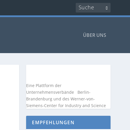
ÜBER UNS
Eine Plattform der
Unternehmensverbände
Berlin-
Brandenburg und des Werner-von-
Siemens-Center for Industry and
Science
EMPFEHLUNGEN