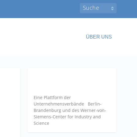
ÜBER UNS
Eine Plattform der
Unternehmensverbände
Berlin-
Brandenburg und des Werner-von-
Siemens-Center for Industry and
Science