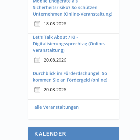
Mobile Endgeräte als
Sicherheitsrisiko? So schützen
Unternehmen (Online-Veranstaltung)
18.08.2026
Let's Talk About / KI -
Digitalisierungssprechtag (Online-
Veranstaltung)
20.08.2026
Durchblick im Förderdschungel: So
kommen Sie an Fördergeld (online)
20.08.2026
alle Veranstaltungen
KALENDER