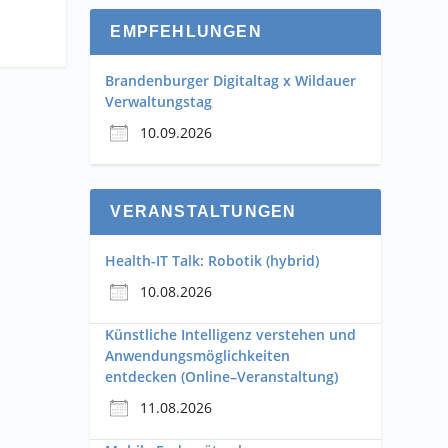
EMPFEHLUNGEN
Brandenburger Digitaltag x Wildauer
Verwaltungstag
10.09.2026
VERANSTALTUNGEN
Health-IT Talk: Robotik (hybrid)
10.08.2026
Künstliche Intelligenz verstehen und
Anwendungsmöglichkeiten
entdecken (Online–Veranstaltung)
11.08.2026