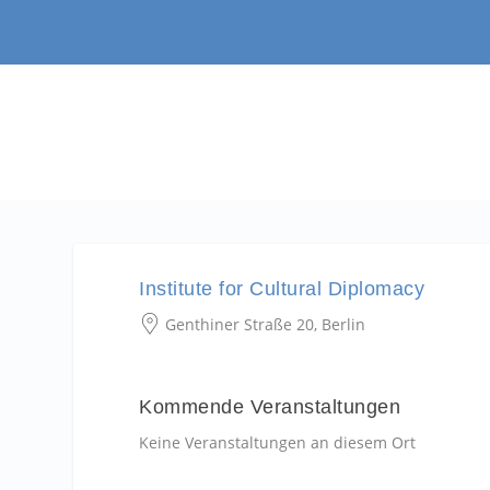
Institute for Cultural Diplomacy
Genthiner Straße 20, Berlin
Kommende Veranstaltungen
Keine Veranstaltungen an diesem Ort