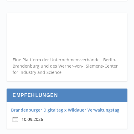
Eine Plattform der
Unternehmensverbände
Berlin-
Brandenburg und des Werner-von- Siemens-Center
for Industry and
Science
EMPFEHLUNGEN
Brandenburger Digitaltag x Wildauer Verwaltungstag
10.09.2026