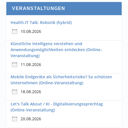
VERANSTALTUNGEN
Health-IT Talk: Robotik (hybrid)
10.08.2026
Künstliche Intelligenz verstehen und
Anwendungsmöglichkeiten entdecken (Online–
Veranstaltung)
11.08.2026
Mobile Endgeräte als Sicherheitsrisiko? So schützen
Unternehmen (Online-Veranstaltung)
18.08.2026
Let's Talk About / KI - Digitalisierungssprechtag
(Online-Veranstaltung)
20.08.2026