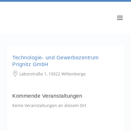
Technologie- und Gewerbezentrum
Prignitz GmbH
Laborstraße 1, 19322 Wittenberge
Kommende Veranstaltungen
Keine Veranstaltungen an diesem Ort