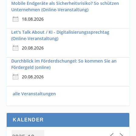
Mobile Endgeräte als Sicherheitsrisiko? So schützen
Unternehmen (Online-Veranstaltung)
18.08.2026
Let's Talk About / KI - Digitalisierungssprechtag
(Online-Veranstaltung)
20.08.2026
Durchblick im Förderdschungel: So kommen Sie an
Fördergeld (online)
20.08.2026
alle Veranstaltungen
KALENDER