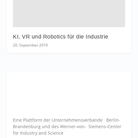
KI, VR und Robotics für die Industrie
20. September 2019
Eine Plattform der
Unternehmensverbände
Berlin-
Brandenburg und des Werner-von- Siemens-Center
for Industry and
Science