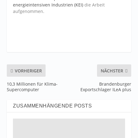
energieintensiven Industrien (KEI)
die Arbeit
aufgenommen.
VORHERIGER
NÄCHSTER
10,3 Millionen für Klima-
Brandenburger
Supercomputer
Exportschlager ILeA plus
ZUSAMMENHÄNGENDE POSTS