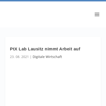
PtX Lab Lausitz nimmt Arbeit auf
23. 08. 2021
|
Digitale Wirtschaft