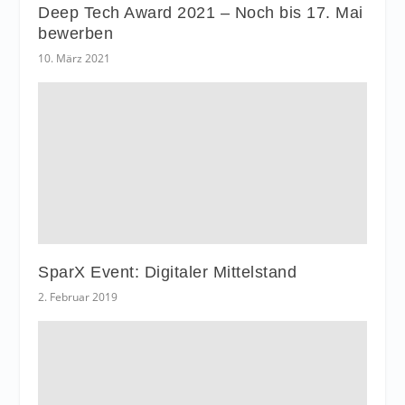
Deep Tech Award 2021 – Noch bis 17. Mai
bewerben
10. März 2021
SparX Event: Digitaler Mittelstand
2. Februar 2019