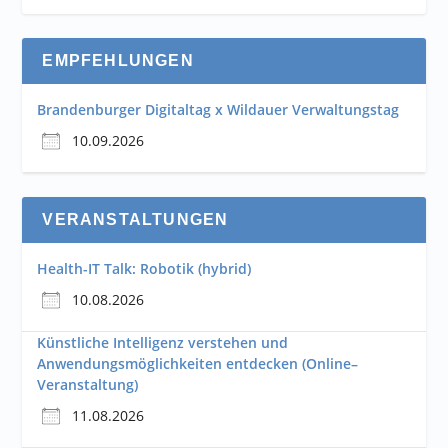
EMPFEHLUNGEN
Brandenburger Digitaltag x Wildauer Verwaltungstag
10.09.2026
VERANSTALTUNGEN
Health-IT Talk: Robotik (hybrid)
10.08.2026
Künstliche Intelligenz verstehen und
Anwendungsmöglichkeiten entdecken (Online–
Veranstaltung)
11.08.2026