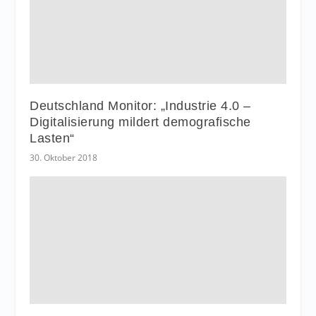
Deutschland Monitor: „Industrie 4.0 –
Digitalisierung mildert demografische
Lasten“
30. Oktober 2018