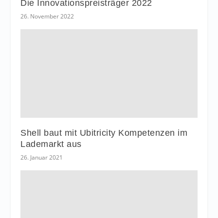
Die Innovationspreisträger 2022
26. November 2022
Shell baut mit Ubitricity Kompetenzen im
Lademarkt aus
26. Januar 2021