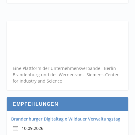
Eine Plattform der
Unternehmensverbände
Berlin-
Brandenburg und des Werner-von- Siemens-Center
for Industry and
Science
EMPFEHLUNGEN
Brandenburger Digitaltag x Wildauer Verwaltungstag
10.09.2026