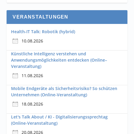
VERANSTALTUNGEN
Health-IT Talk: Robotik (hybrid)
10.08.2026
Künstliche Intelligenz verstehen und
Anwendungsmöglichkeiten entdecken (Online–
Veranstaltung)
11.08.2026
Mobile Endgeräte als Sicherheitsrisiko? So schützen
Unternehmen (Online-Veranstaltung)
18.08.2026
Let's Talk About / KI - Digitalisierungssprechtag
(Online-Veranstaltung)
20.08.2026