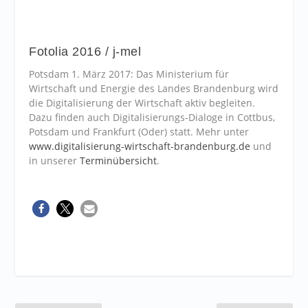
Fotolia 2016 / j-mel
Potsdam 1. März 2017: Das Ministerium für
Wirtschaft und Energie des Landes Brandenburg wird
die Digitalisierung der Wirtschaft aktiv begleiten.
Dazu finden auch Digitalisierungs-Dialoge in Cottbus,
Potsdam und Frankfurt (Oder) statt. Mehr unter
www.digitalisierung-wirtschaft-brandenburg.de
und
in unserer
Terminübersicht
.