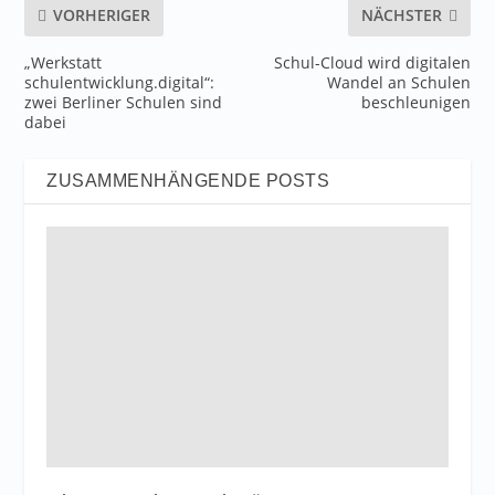
VORHERIGER
NÄCHSTER
„Werkstatt
Schul-Cloud wird digitalen
schulentwicklung.digital“:
Wandel an Schulen
zwei Berliner Schulen sind
beschleunigen
dabei
ZUSAMMENHÄNGENDE POSTS