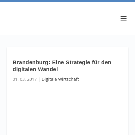
Brandenburg: Eine Strategie für den
digitalen Wandel
01. 03. 2017
|
Digitale Wirtschaft