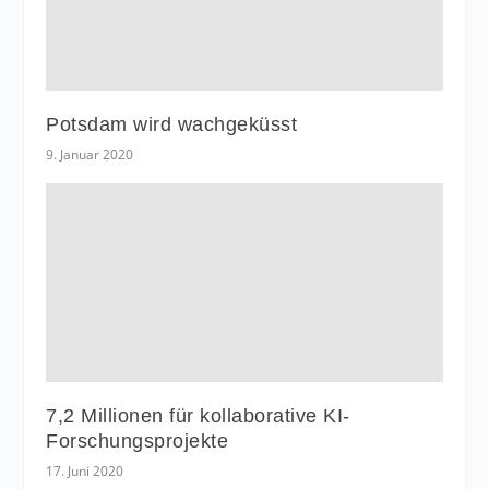
Potsdam wird wachgeküsst
9. Januar 2020
7,2 Millionen für kollaborative KI-
Forschungsprojekte
17. Juni 2020