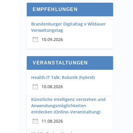
EMPFEHLUNGEN
Brandenburger Digitaltag x Wildauer
Verwaltungstag
10.09.2026
VERANSTALTUNGEN
Health-IT Talk: Robotik (hybrid)
10.08.2026
n
Künstliche Intelligenz verstehen und
Anwendungsmöglichkeiten
entdecken (Online–Veranstaltung)
11.08.2026