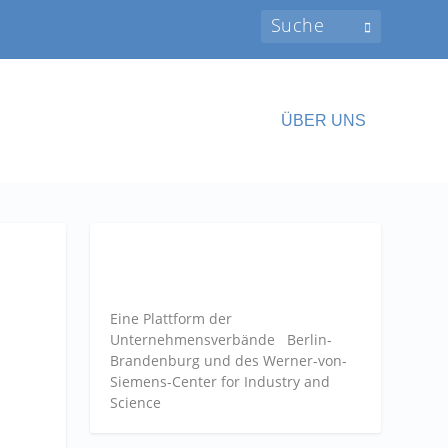
ÜBER UNS
Eine Plattform der
Unternehmensverbände
Berlin-
Brandenburg und des Werner-von-
Siemens-Center for Industry and
Science