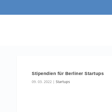
Stipendien für Berliner Startups
09. 03. 2022
|
Startups