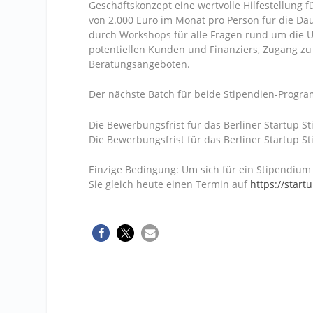
Geschäftskonzept eine wertvolle Hilfestellung 
von 2.000 Euro im Monat pro Person für die Da
durch Workshops für alle Fragen rund um die
potentiellen Kunden und Finanziers, Zugang zu
Beratungsangeboten.
Der nächste Batch für beide Stipendien-Progra
Die Bewerbungsfrist für das Berliner Startup S
Die Bewerbungsfrist für das Berliner Startup S
Einzige Bedingung: Um sich für ein Stipendium
Sie gleich heute einen Termin auf
https://start