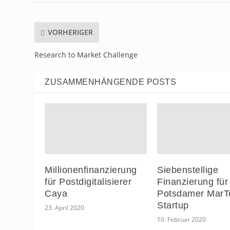
VORHERIGER
Research to Market Challenge
ZUSAMMENHÄNGENDE POSTS
Millionenfinanzierung
Siebenstellige
für Postdigitalisierer
Finanzierung für
Caya
Potsdamer MarT
Startup
23. April 2020
10. Februar 2020