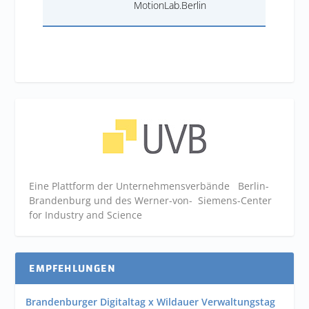
MotionLab.Berlin
Eine Plattform der
Unternehmensverbände
Berlin-
Brandenburg und des Werner-von- Siemens-Center
for Industry and
Science
EMPFEHLUNGEN
Brandenburger Digitaltag x Wildauer Verwaltungstag