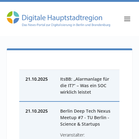
21.10.2025
ItsBB: „Alarmanlage für
die IT?“ – Was ein SOC
wirklich leistet
21.10.2025
Berlin Deep Tech Nexus
Meetup #7 - TU Berlin -
Science & Startups
Veranstalter: