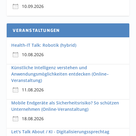
10.09.2026
VERANSTALTUNGEN
Health-IT Talk: Robotik (hybrid)
10.08.2026
Künstliche Intelligenz verstehen und
Anwendungsmöglichkeiten entdecken (Online–
Veranstaltung)
11.08.2026
Mobile Endgeräte als Sicherheitsrisiko? So schützen
Unternehmen (Online-Veranstaltung)
18.08.2026
Let's Talk About / KI - Digitalisierungssprechtag