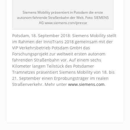
Siemens Mobility präsentiert in Potsdam die erste
autonom fahrende Straßenbahn der Welt. Foto: SIEMENS
AG www.siemens.com/presse
Potsdam, 18. September 2018: Siemens Mobility stellt
im Rahmen der InnoTrans 2018 gemeinsam mit der
ViP Verkehrsbetrieb Potsdam GmbH das
Forschungsprojekt zur weltweit ersten autonom
fahrenden Straßenbahn vor. Auf einem sechs
Kilometer langen Teilstück des Potsdamer
Tramnetzes präsentiert Siemens Mobility von 18. bis
21. September einen Erprobungsträger im realen
Straßenverkehr. Mehr unter
www.siemens.com
.