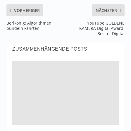
VORHERIGER
NÄCHSTER
Berlkönig: Algorithmen
YouTube GOLDENE
bündeln Fahrten
KAMERA Digital Award:
Best of Digital
ZUSAMMENHÄNGENDE POSTS