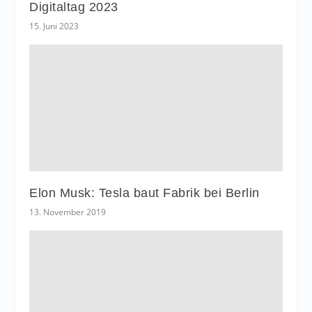
Digitaltag 2023
15. Juni 2023
Elon Musk: Tesla baut Fabrik bei Berlin
13. November 2019