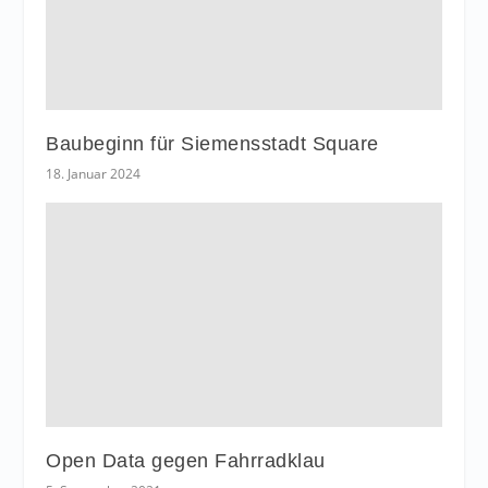
Baubeginn für Siemensstadt Square
18. Januar 2024
Open Data gegen Fahrradklau