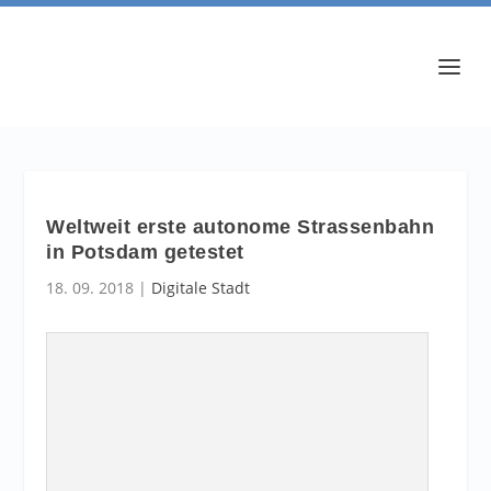
Weltweit erste autonome Strassenbahn
in Potsdam getestet
18. 09. 2018
|
Digitale Stadt