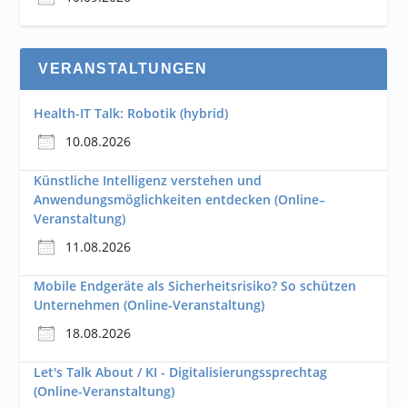
VERANSTALTUNGEN
Health-IT Talk: Robotik (hybrid)
10.08.2026
Künstliche Intelligenz verstehen und
Anwendungsmöglichkeiten entdecken (Online–
Veranstaltung)
11.08.2026
Mobile Endgeräte als Sicherheitsrisiko? So schützen
Unternehmen (Online-Veranstaltung)
18.08.2026
Let's Talk About / KI - Digitalisierungssprechtag
(Online-Veranstaltung)