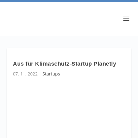
Aus für Klimaschutz-Startup Planetly
07. 11. 2022
|
Startups