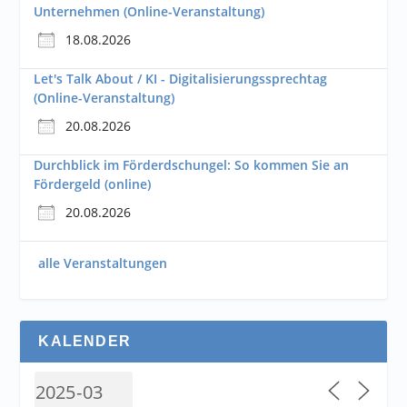
Unternehmen (Online-Veranstaltung)
18.08.2026
Let's Talk About / KI - Digitalisierungssprechtag
(Online-Veranstaltung)
20.08.2026
Durchblick im Förderdschungel: So kommen Sie an
Fördergeld (online)
20.08.2026
alle Veranstaltungen
KALENDER