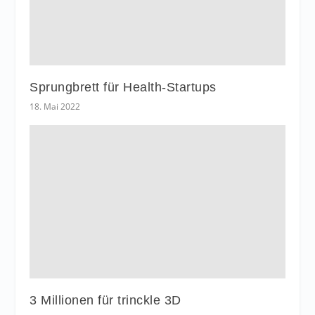
Sprungbrett für Health-Startups
18. Mai 2022
3 Millionen für trinckle 3D