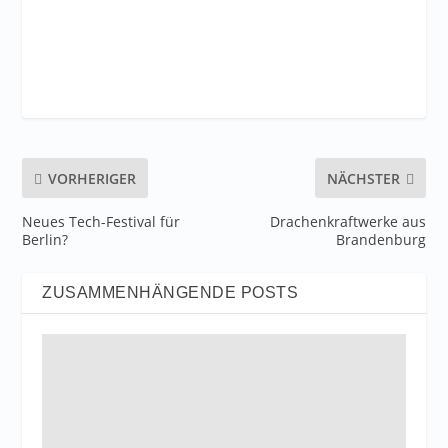
VORHERIGER
NÄCHSTER
Neues Tech-Festival für
Drachenkraftwerke aus
Berlin?
Brandenburg
ZUSAMMENHÄNGENDE POSTS