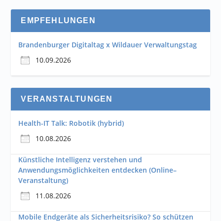
EMPFEHLUNGEN
Brandenburger Digitaltag x Wildauer Verwaltungstag
10.09.2026
VERANSTALTUNGEN
Health-IT Talk: Robotik (hybrid)
10.08.2026
Künstliche Intelligenz verstehen und
Anwendungsmöglichkeiten entdecken (Online–
Veranstaltung)
11.08.2026
Mobile Endgeräte als Sicherheitsrisiko? So schützen