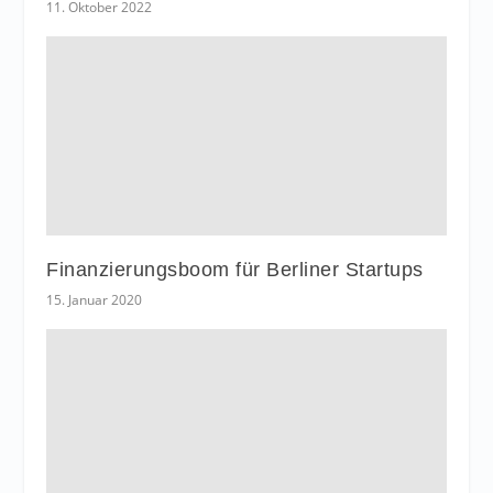
11. Oktober 2022
Finanzierungsboom für Berliner Startups
15. Januar 2020