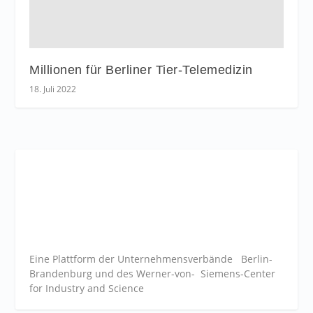
Millionen für Berliner Tier-Telemedizin
18. Juli 2022
Eine Plattform der
Unternehmensverbände
Berlin-
Brandenburg und des Werner-von- Siemens-Center
for Industry and
Science