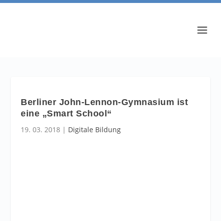
Berliner John-Lennon-Gymnasium ist
eine „Smart School“
19. 03. 2018
|
Digitale Bildung