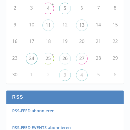
+
2
3
6
7
8
4
5
9
10
12
14
15
11
13
16
17
18
19
20
21
22
+
23
28
29
24
25
26
27
30
1
2
5
6
3
4
RSS
RSS-FEED abonnieren
RSS-FEED EVENTS abonnieren