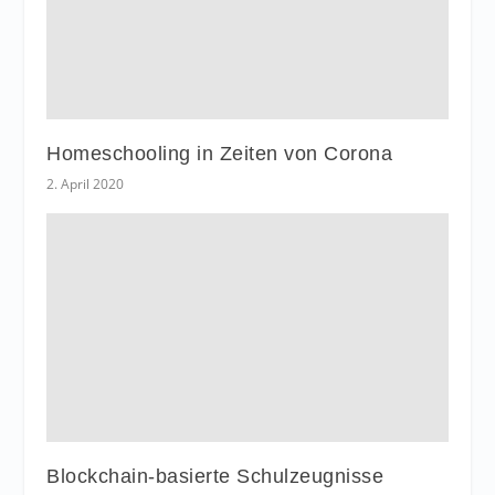
Homeschooling in Zeiten von Corona
2. April 2020
Blockchain-basierte Schulzeugnisse