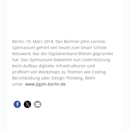
Berlin, 19. März 2018: Das Berliner John-Lennon-
Gymnasium gehört seit heute zum Smart School-
Netzwerk, das der Digitalverband Bitkom gegründet
hat. Das Gymnasium bekommt nun Unterstützung
beim Aufbau digitaler Infrastrukturen und
profitiert von Workshops zu Themen wie Coding,
Berufsbildung oder Design Thinking. Mehr
unter
www.jlgym-berlin.de
.