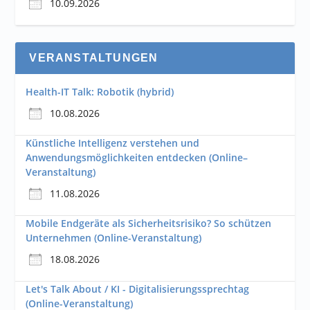
10.09.2026
VERANSTALTUNGEN
Health-IT Talk: Robotik (hybrid)
10.08.2026
Künstliche Intelligenz verstehen und
Anwendungsmöglichkeiten entdecken (Online–
Veranstaltung)
11.08.2026
Mobile Endgeräte als Sicherheitsrisiko? So schützen
Unternehmen (Online-Veranstaltung)
18.08.2026
Let's Talk About / KI - Digitalisierungssprechtag
(Online-Veranstaltung)