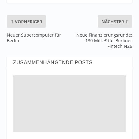
VORHERIGER
NÄCHSTER
Neuer Supercomputer für
Neue Finanzierungsrunde:
Berlin
130 Mill. € für Berliner
Fintech N26
ZUSAMMENHÄNGENDE POSTS