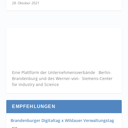
28. Oktober 2021
Eine Plattform der
Unternehmensverbände
Berlin-
Brandenburg und des Werner-von- Siemens-Center
for Industry and
Science
EMPFEHLUNGEN
Brandenburger Digitaltag x Wildauer Verwaltungstag