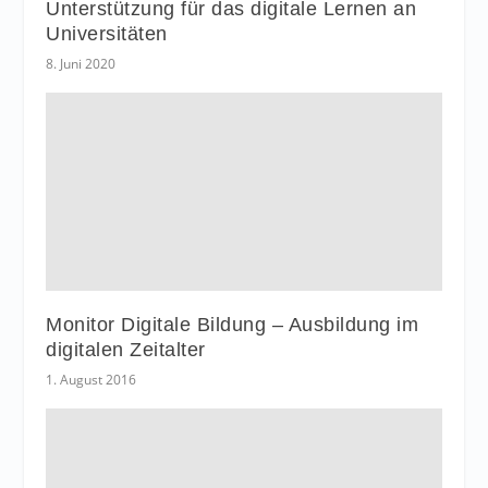
Unterstützung für das digitale Lernen an
Universitäten
8. Juni 2020
Monitor Digitale Bildung – Ausbildung im
digitalen Zeitalter
1. August 2016