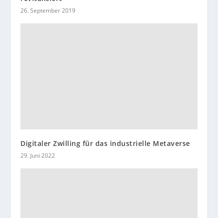
26. September 2019
Digitaler Zwilling für das industrielle Metaverse
29. Juni 2022