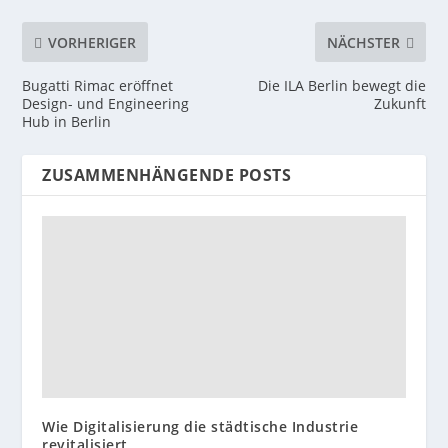
VORHERIGER
NÄCHSTER
Bugatti Rimac eröffnet
Die ILA Berlin bewegt die
Design- und Engineering
Zukunft
Hub in Berlin
ZUSAMMENHÄNGENDE POSTS
Wie Digitalisierung die städtische Industrie
revitalisiert