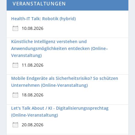
VERANSTALTUNGEN
Health-IT Talk: Robotik (hybrid)
10.08.2026
Künstliche Intelligenz verstehen und
Anwendungsmöglichkeiten entdecken (Online–
Veranstaltung)
11.08.2026
Mobile Endgeräte als Sicherheitsrisiko? So schützen
Unternehmen (Online-Veranstaltung)
18.08.2026
Let's Talk About / KI - Digitalisierungssprechtag
(Online-Veranstaltung)
20.08.2026