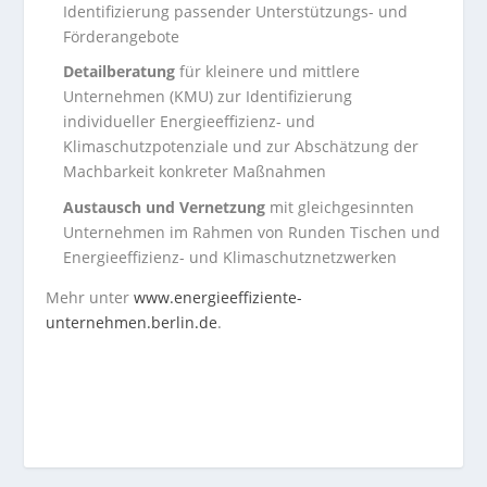
Identifizierung passender Unterstützungs- und
Förderangebote
Detailberatung
für kleinere und mittlere
Unternehmen (KMU) zur Identifizierung
individueller Energieeffizienz- und
Klimaschutzpotenziale und zur Abschätzung der
Machbarkeit konkreter Maßnahmen
Austausch und Vernetzung
mit gleichgesinnten
Unternehmen im Rahmen von Runden Tischen und
Energieeffizienz- und Klimaschutznetzwerken
Mehr unter
www.energieeffiziente-
unternehmen.berlin.de
.