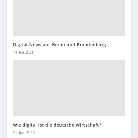
Digital-News aus Berlin und Brandenburg
14. Juli 2021
Wie digital ist die deutsche Wirtschaft?
21. Juni 2020