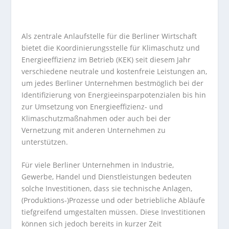
Als zentrale Anlaufstelle für die Berliner Wirtschaft
bietet die Koordinierungsstelle für Klimaschutz und
Energieeffizienz im Betrieb (KEK) seit diesem Jahr
verschiedene neutrale und kostenfreie Leistungen an,
um jedes Berliner Unternehmen bestmöglich bei der
Identifizierung von Energieeinsparpotenzialen bis hin
zur Umsetzung von Energieeffizienz- und
Klimaschutzmaßnahmen oder auch bei der
Vernetzung mit anderen Unternehmen zu
unterstützen.
Für viele Berliner Unternehmen in Industrie,
Gewerbe, Handel und Dienstleistungen bedeuten
solche Investitionen, dass sie technische Anlagen,
(Produktions-)Prozesse und oder betriebliche Abläufe
tiefgreifend umgestalten müssen. Diese Investitionen
können sich jedoch bereits in kurzer Zeit