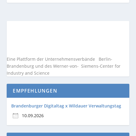
Eine Plattform der
Unternehmensverbände
Berlin-
Brandenburg und des Werner-von- Siemens-Center for
Industry and
Science
EMPFEHLUNGEN
Brandenburger Digitaltag x Wildauer Verwaltungstag
10.09.2026