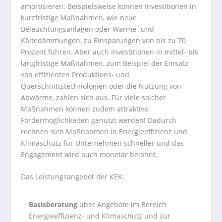
amortisieren. Beispielsweise können Investitionen in
kurzfristige Maßnahmen, wie neue
Beleuchtungsanlagen oder Wärme- und
Kältedämmungen, zu Einsparungen von bis zu 70
Prozent führen. Aber auch Investitionen in mittel- bis
langfristige Maßnahmen, zum Beispiel der Einsatz
von effizienten Produktions- und
Querschnittstechnologien oder die Nutzung von
Abwärme, zahlen sich aus. Für viele solcher
Maßnahmen können zudem attraktive
Fördermöglichkeiten genutzt werden! Dadurch
rechnen sich Maßnahmen in Energieeffizienz und
Klimaschutz für Unternehmen schneller und das
Engagement wird auch monetär belohnt.
Das Leistungsangebot der KEK:
Basisberatung
über Angebote im Bereich
Energieeffizienz- und Klimaschutz und zur