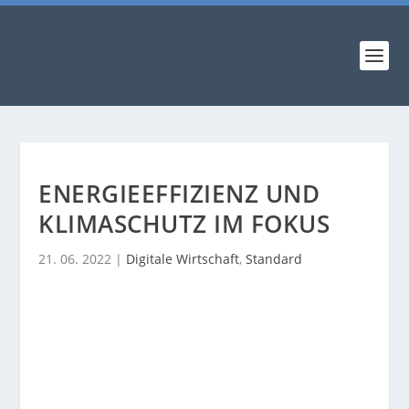
ENERGIEEFFIZIENZ UND
KLIMASCHUTZ IM FOKUS
21. 06. 2022
|
Digitale Wirtschaft
,
Standard