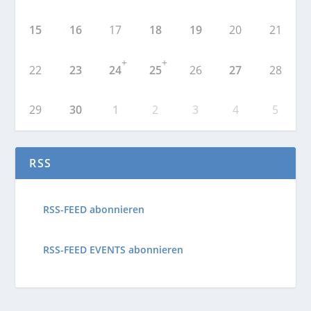
15
16
17
18
19
20
21
+
+
22
23
24
25
26
27
28
29
30
1
2
3
4
5
RSS
RSS-FEED abonnieren
RSS-FEED EVENTS abonnieren