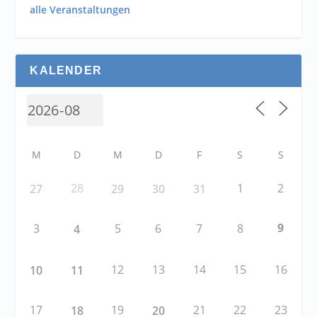
alle Veranstaltungen
KALENDER
M
D
M
D
F
S
S
28
1
2
27
29
30
31
9
3
5
6
7
8
4
12
13
14
15
16
10
11
17
19
21
22
23
18
20