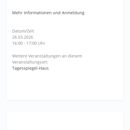
Mehr Informationen und Anmeldung
Datum/Zeit
26.03.2026
16:00 - 17:00 Uhr
Weitere Veranstaltungen an diesem
Veranstaltungsort:
Tagesspiegel-Haus