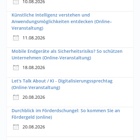
10.08.2026
Künstliche Intelligenz verstehen und
Anwendungsmöglichkeiten entdecken (Online–
Veranstaltung)
11.08.2026
Mobile Endgeräte als Sicherheitsrisiko? So schützen
Unternehmen (Online-Veranstaltung)
18.08.2026
Let's Talk About / KI - Digitalisierungssprechtag
(Online-Veranstaltung)
20.08.2026
Durchblick im Förderdschungel: So kommen Sie an
Fördergeld (online)
20.08.2026