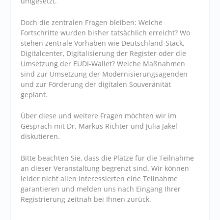
umgesetzt.
Doch die zentralen Fragen bleiben: Welche
Fortschritte wurden bisher tatsächlich erreicht? Wo
stehen zentrale Vorhaben wie Deutschland-Stack,
Digitalcenter, Digitalisierung der Register oder die
Umsetzung der EUDI-Wallet? Welche Maßnahmen
sind zur Umsetzung der Modernisierungsagenden
und zur Förderung der digitalen Souveränität
geplant.
Über diese und weitere Fragen möchten wir im
Gespräch mit Dr. Markus Richter und Julia Jäkel
diskutieren.
Bitte beachten Sie, dass die Plätze für die Teilnahme
an dieser Veranstaltung begrenzt sind. Wir können
leider nicht allen Interessierten eine Teilnahme
garantieren und melden uns nach Eingang Ihrer
Registrierung zeitnah bei Ihnen zurück.