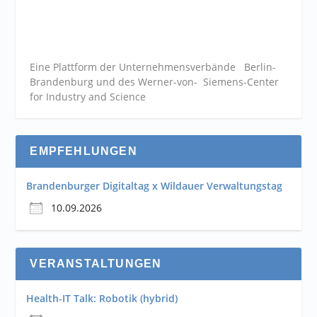
Eine Plattform der
Unternehmensverbände
Berlin-
Brandenburg und des Werner-von- Siemens-Center
for Industry and
Science
EMPFEHLUNGEN
Brandenburger Digitaltag x Wildauer Verwaltungstag
10.09.2026
VERANSTALTUNGEN
Health-IT Talk: Robotik (hybrid)