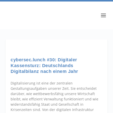
cybersec.lunch #30: Digitaler
Kassensturz: Deutschlands
Digitalbilanz nach einem Jahr
Digitalisierung ist eine der zentralen
Gestaltungsaufgaben unserer Zeit. Sie entscheidet
darüber, wie wettbewerbsfähig unsere Wirtschaft
bleibt, wie effizient Verwaltung funktioniert und wie
widerstandsfähig Staat und Gesellschaft in
Krisenzeiten sind. Von der digitalen Infrastruktur