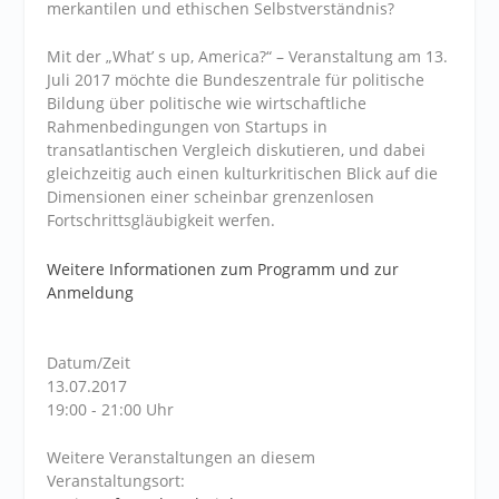
merkantilen und ethischen Selbstverständnis?
Mit der „What’ s up, America?“ – Veranstaltung am 13.
Juli 2017 möchte die Bundeszentrale für politische
Bildung über politische wie wirtschaftliche
Rahmenbedingungen von Startups in
transatlantischen Vergleich diskutieren, und dabei
gleichzeitig auch einen kulturkritischen Blick auf die
Dimensionen einer scheinbar grenzenlosen
Fortschrittsgläubigkeit werfen.
Weitere Informationen zum Programm und zur
Anmeldung
Datum/Zeit
13.07.2017
19:00 - 21:00 Uhr
Weitere Veranstaltungen an diesem
Veranstaltungsort: