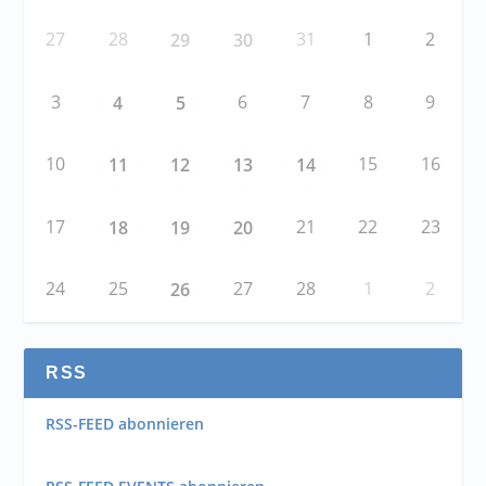
27
28
31
1
2
29
30
3
6
7
8
9
4
5
10
15
16
11
12
13
14
17
21
22
23
18
19
20
24
25
27
28
1
2
26
RSS
RSS-FEED abonnieren