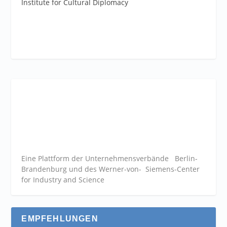
Institute for Cultural Diplomacy
Eine Plattform der
Unternehmensverbände
Berlin-
Brandenburg und des Werner-von- Siemens-Center
for Industry and
Science
EMPFEHLUNGEN