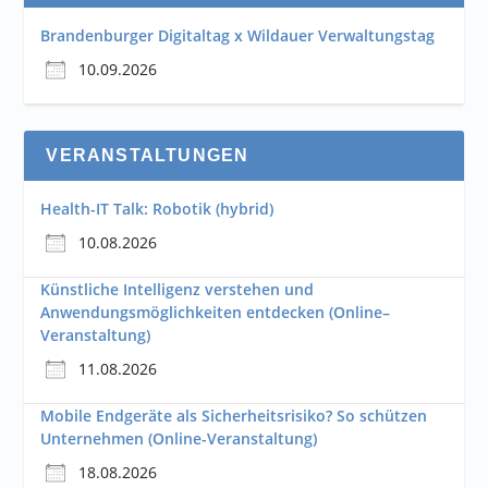
Brandenburger Digitaltag x Wildauer Verwaltungstag
10.09.2026
VERANSTALTUNGEN
Health-IT Talk: Robotik (hybrid)
10.08.2026
Künstliche Intelligenz verstehen und
Anwendungsmöglichkeiten entdecken (Online–
Veranstaltung)
11.08.2026
Mobile Endgeräte als Sicherheitsrisiko? So schützen
Unternehmen (Online-Veranstaltung)
18.08.2026