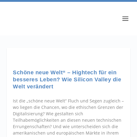
Schöne neue Welt“ – Hightech für ein
besseres Leben? Wie Silicon Valley die
Welt verändert
Ist die „schöne neue Welt“ Fluch und Segen zugleich –
wo liegen die Chancen, wo die ethischen Grenzen der
Digitalisierung? Wie gestalten sich
Teilhabemöglichkeiten an diesen neuen technischen
Errungenschaften? Und wie unterscheiden sich die
amerikanischen und europäischen Märkte in ihrem