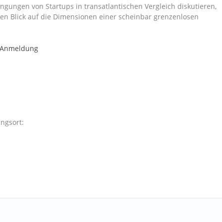
ngungen von Startups in transatlantischen Vergleich diskutieren,
chen Blick auf die Dimensionen einer scheinbar grenzenlosen
r Anmeldung
ngsort: