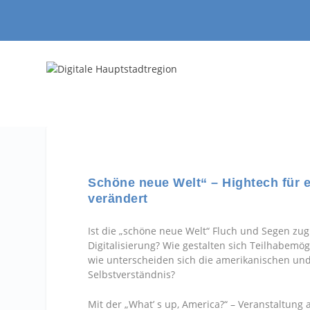
Schöne neue Welt“ – Hightech für e
verändert
Ist die „schöne neue Welt“ Fluch und Segen zug
Digitalisierung? Wie gestalten sich Teilhabem
wie unterscheiden sich die amerikanischen un
Selbstverständnis?
Mit der „What’ s up, America?“ – Veranstaltung 