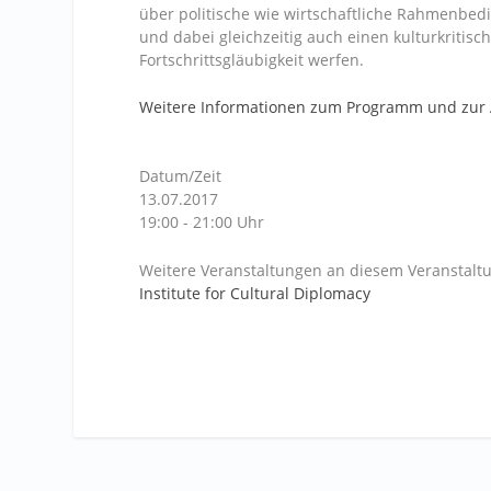
über politische wie wirtschaftliche Rahmenbedi
und dabei gleichzeitig auch einen kulturkritis
Fortschrittsgläubigkeit werfen.
Weitere Informationen zum Programm und zu
Datum/Zeit
13.07.2017
19:00 - 21:00 Uhr
Weitere Veranstaltungen an diesem Veranstaltu
Institute for Cultural Diplomacy