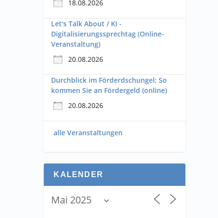
18.08.2026
Let's Talk About / KI -
Digitalisierungssprechtag (Online-
Veranstaltung)
20.08.2026
Durchblick im Förderdschungel: So
kommen Sie an Fördergeld (online)
20.08.2026
alle Veranstaltungen
KALENDER