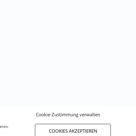
Cookie-Zustimmung verwalten
eren.
COOKIES AKZEPTIEREN