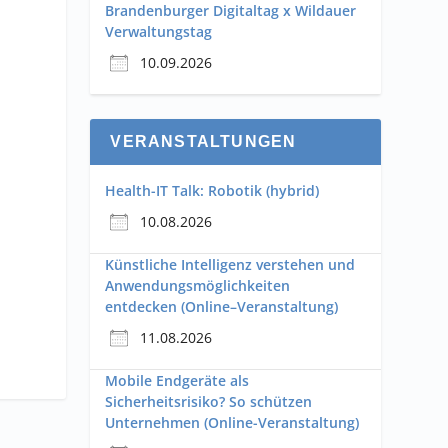
Brandenburger Digitaltag x Wildauer
Verwaltungstag
10.09.2026
VERANSTALTUNGEN
Health-IT Talk: Robotik (hybrid)
10.08.2026
Künstliche Intelligenz verstehen und
Anwendungsmöglichkeiten
entdecken (Online–Veranstaltung)
11.08.2026
Mobile Endgeräte als
Sicherheitsrisiko? So schützen
Unternehmen (Online-Veranstaltung)