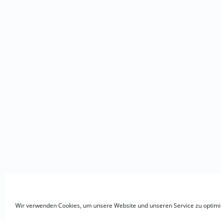
Wir verwenden Cookies, um unsere Website und unseren Service zu optimi