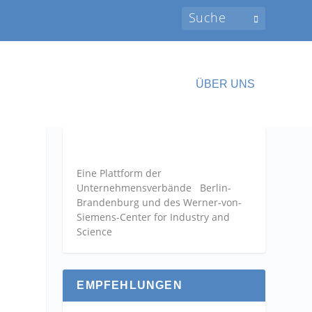
ÜBER UNS
Eine Plattform der
Unternehmensverbände
Berlin-
Brandenburg und des Werner-von-
Siemens-Center for Industry and
Science
EMPFEHLUNGEN