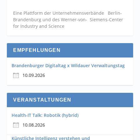
Eine Plattform der
Unternehmensverbände
Berlin-
Brandenburg und des Werner-von- Siemens-Center
for Industry and
Science
EMPFEHLUNGEN
Brandenburger Digitaltag x Wildauer Verwaltungstag
10.09.2026
VERANSTALTUNGEN
Health-IT Talk: Robotik (hybrid)
10.08.2026
Künstliche Intelligenz verstehen und