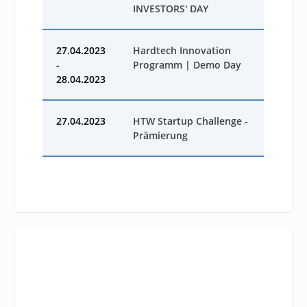
INVESTORS' DAY
27.04.2023
Hardtech Innovation
-
Programm | Demo Day
28.04.2023
27.04.2023
HTW Startup Challenge -
Prämierung