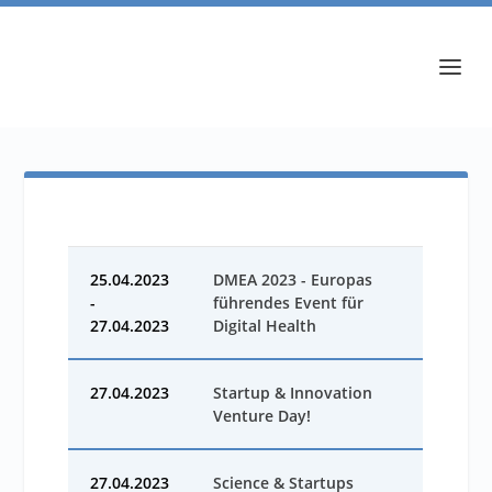
25.04.2023
DMEA 2023 - Europas
-
führendes Event für
27.04.2023
Digital Health
27.04.2023
Startup & Innovation
Venture Day!
27.04.2023
Science & Startups