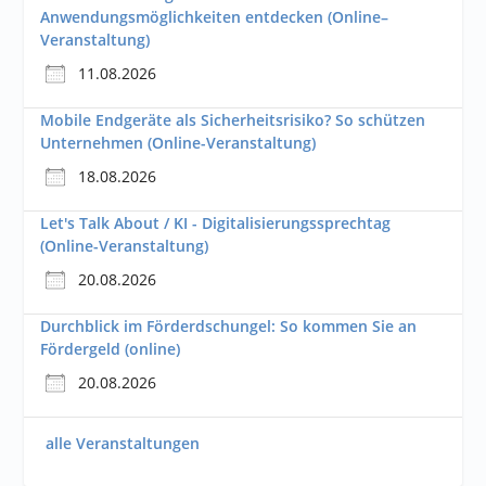
Anwendungsmöglichkeiten entdecken (Online–
Veranstaltung)
11.08.2026
Mobile Endgeräte als Sicherheitsrisiko? So schützen
Unternehmen (Online-Veranstaltung)
18.08.2026
Let's Talk About / KI - Digitalisierungssprechtag
(Online-Veranstaltung)
20.08.2026
Durchblick im Förderdschungel: So kommen Sie an
Fördergeld (online)
20.08.2026
alle Veranstaltungen