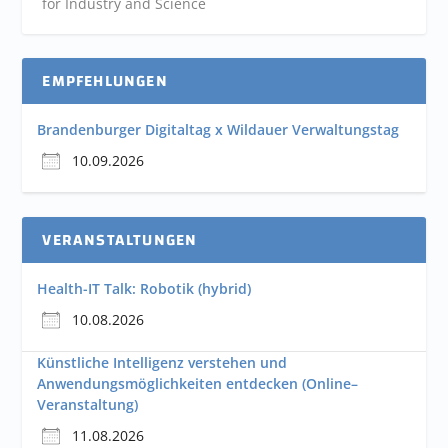
for Industry and
Science
EMPFEHLUNGEN
Brandenburger Digitaltag x Wildauer Verwaltungstag
10.09.2026
VERANSTALTUNGEN
Health-IT Talk: Robotik (hybrid)
10.08.2026
Künstliche Intelligenz verstehen und
Anwendungsmöglichkeiten entdecken (Online–
Veranstaltung)
11.08.2026