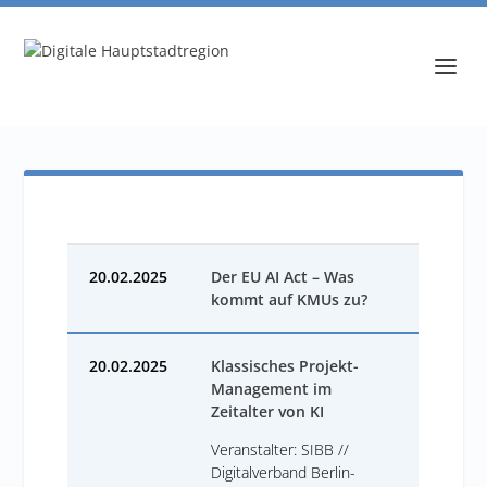
20.02.2025
Der EU AI Act – Was
kommt auf KMUs zu?
20.02.2025
Klassisches Projekt-
Management im
Zeitalter von KI
Veranstalter: SIBB //
Digitalverband Berlin-