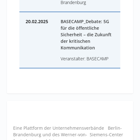
Brandenburg
20.02.2025
BASECAMP_Debate: 5G
für die öffentliche
Sicherheit – die Zukunft
der kritischen
Kommunikation
Veranstalter: BASECAMP
Eine Plattform der
Unternehmensverbände
Berlin-
Brandenburg und des Werner-von- Siemens-Center