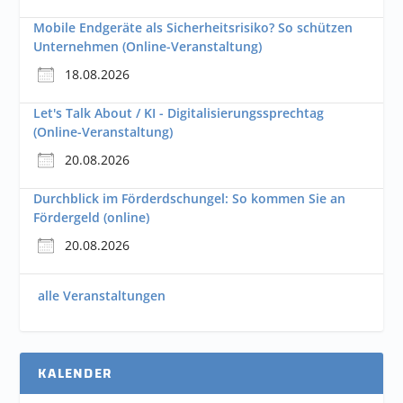
Mobile Endgeräte als Sicherheitsrisiko? So schützen
Unternehmen (Online-Veranstaltung)
18.08.2026
Let's Talk About / KI - Digitalisierungssprechtag
(Online-Veranstaltung)
20.08.2026
Durchblick im Förderdschungel: So kommen Sie an
Fördergeld (online)
20.08.2026
alle Veranstaltungen
KALENDER