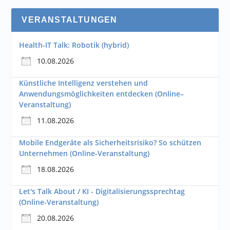
VERANSTALTUNGEN
Health-IT Talk: Robotik (hybrid)
10.08.2026
Künstliche Intelligenz verstehen und
Anwendungsmöglichkeiten entdecken (Online–
Veranstaltung)
11.08.2026
Mobile Endgeräte als Sicherheitsrisiko? So schützen
Unternehmen (Online-Veranstaltung)
18.08.2026
Let's Talk About / KI - Digitalisierungssprechtag
(Online-Veranstaltung)
20.08.2026