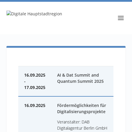
16.09.2025
AI & Dat Summit and
-
Quantum Summit 2025
17.09.2025
16.09.2025
Fördermöglichkeiten für
Digitalisierungsprojekte
Veranstalter: DAB
Digitalagentur Berlin GmbH