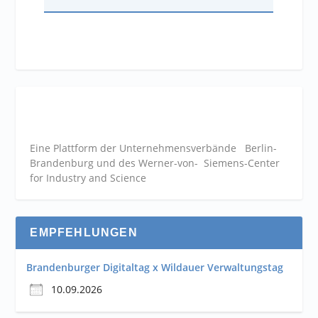
Eine Plattform der
Unternehmensverbände
Berlin-
Brandenburg und des Werner-von- Siemens-Center
for Industry and
Science
EMPFEHLUNGEN
Brandenburger Digitaltag x Wildauer Verwaltungstag
10.09.2026