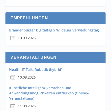
EMPFEHLUNGEN
Brandenburger Digitaltag x Wildauer Verwaltungstag
10.09.2026
VERANSTALTUNGEN
Health-IT Talk: Robotik (hybrid)
10.08.2026
Künstliche Intelligenz verstehen und
Anwendungsmöglichkeiten entdecken (Online–
Veranstaltung)
11.08.2026