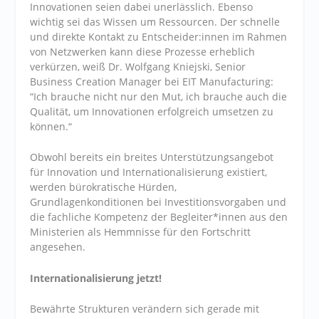
Innovationen seien dabei unerlässlich. Ebenso
wichtig sei das Wissen um Ressourcen. Der schnelle
und direkte Kontakt zu Entscheider:innen im Rahmen
von Netzwerken kann diese Prozesse erheblich
verkürzen, weiß Dr. Wolfgang Kniejski, Senior
Business Creation Manager bei EIT Manufacturing:
“Ich brauche nicht nur den Mut, ich brauche auch die
Qualität, um Innovationen erfolgreich umsetzen zu
können.“
Obwohl bereits ein breites Unterstützungsangebot
für Innovation und Internationalisierung existiert,
werden bürokratische Hürden,
Grundlagenkonditionen bei Investitionsvorgaben und
die fachliche Kompetenz der Begleiter*innen aus den
Ministerien als Hemmnisse für den Fortschritt
angesehen.
Internationalisierung jetzt!
Bewährte Strukturen verändern sich gerade mit