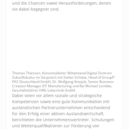
und die Chancen sowie Herausforderungen, denen
sie dabei begegnet sind.
Thomas Thiessen, Konsortialleiter Mittelstand-Digital Zentrum
Zukunftskultur im Gespräch mit Stefan Schütte, Head of GroupIT
PAS Deutschland GmbH, Dr. Wolfgang Kniejski, Senior Business
Creation Manager EIT Manufacturing und Kai Michael Lembke,
Geschäftsführer HWL Löttechnik GmbH.
Dabei seien vor allem soziale und strategische
Kompetenzen sowie eine gute Kommunikation mit
ausländischen Partnerunternehmen entscheidend
für den Erfolg einer aktiven Auslandswirtschaft,
berichteten die Unternehmensvertreter. Schulungen
und Weiterqualifikationen zur Förderung von