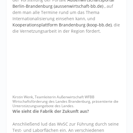
Berlin-Brandenburg (aussenwirtschaft-bb.de) ,
auf
dem man alle Termine rund um das Thema
Internationalisierung einsehen kann, und
Kooperationsplattform Brandenburg (koop-bb.de)
, die
die Vernetzungsarbeit in der Region fördert.
Kirstin Wenk, Teamleiterin Außenwirtschaft WFBB
Wirtschaftsförderung des Landes Brandenburg, präsentierte die
Unterstützungsangebote des Landes.
Wie sieht die Fabrik der Zukunft aus?
Anschließend lud das WvSC zur Führung durch seine
Test- und Laborflächen ein. An verschiedenen