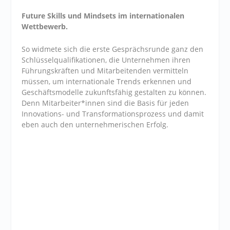
Future Skills und Mindsets im internationalen
Wettbewerb.
So widmete sich die erste Gesprächsrunde ganz den
Schlüsselqualifikationen, die Unternehmen ihren
Führungskräften und Mitarbeitenden vermitteln
müssen, um internationale Trends erkennen und
Geschäftsmodelle zukunftsfähig gestalten zu können.
Denn Mitarbeiter*innen sind die Basis für jeden
Innovations- und Transformationsprozess und damit
eben auch den unternehmerischen Erfolg.