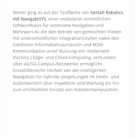
Weiter ging es auf der Testfläche von
Gestalt Robotics
mit NavigateSYS
, einer modularen einheitlichen
Softwarebasis für autonome Navigation und
Mehrwert-KI, die den Betrieb von gemischten Flotten
mit unterschiedlichen Integrationsstufen sowie den
nahtlosen Informationsaustausch und M2M-
Kommunikation unter Nutzung von modernem
(Factory-) Edge- und Cloud-Computing, verbunden
über 4G/5G-Campus-Netzwerke, ermöglicht.
Einsatzbereiche reichen von der intelligenten
Navigation für hybride Umgebungen im Innen- und
Außenbereich über Inspektion und Wartung bis hin
zum ortsflexiblen Einsatz von Robotermanipulation.