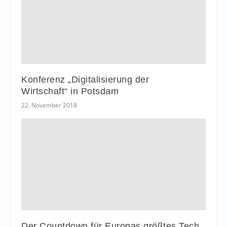
Konferenz „Digitalisierung der
Wirtschaft“ in Potsdam
22. November 2018
Der Countdown für Europas größtes Tech