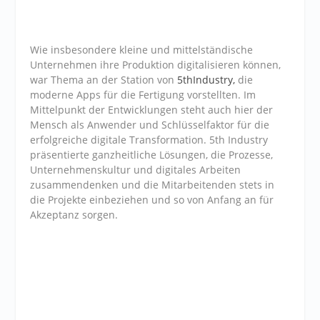
Wie insbesondere kleine und mittelständische
Unternehmen ihre Produktion digitalisieren können,
war Thema an der Station von
5thIndustry,
die
moderne Apps für die Fertigung vorstellten. Im
Mittelpunkt der Entwicklungen steht auch hier der
Mensch als Anwender und Schlüsselfaktor für die
erfolgreiche digitale Transformation. 5th Industry
präsentierte ganzheitliche Lösungen, die Prozesse,
Unternehmenskultur und digitales Arbeiten
zusammendenken und die Mitarbeitenden stets in
die Projekte einbeziehen und so von Anfang an für
Akzeptanz sorgen.