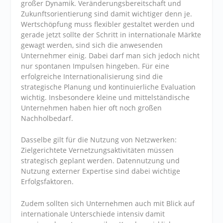
großer Dynamik. Veränderungsbereitschaft und
Zukunftsorientierung sind damit wichtiger denn je.
Wertschöpfung muss flexibler gestaltet werden und
gerade jetzt sollte der Schritt in internationale Märkte
gewagt werden, sind sich die anwesenden
Unternehmer einig. Dabei darf man sich jedoch nicht
nur spontanen Impulsen hingeben. Für eine
erfolgreiche Internationalisierung sind die
strategische Planung und kontinuierliche Evaluation
wichtig. Insbesondere kleine und mittelständische
Unternehmen haben hier oft noch großen
Nachholbedarf.
Dasselbe gilt für die Nutzung von Netzwerken:
Zielgerichtete Vernetzungsaktivitäten müssen
strategisch geplant werden. Datennutzung und
Nutzung externer Expertise sind dabei wichtige
Erfolgsfaktoren.
Zudem sollten sich Unternehmen auch mit Blick auf
internationale Unterschiede intensiv damit