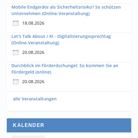
Mobile Endgeräte als Sicherheitsrisiko? So schützen
Unternehmen (Online-Veranstaltung)
18.08.2026
Let's Talk About / KI - Digitalisierungssprechtag
(Online-Veranstaltung)
20.08.2026
Durchblick im Förderdschungel: So kommen Sie an
Fördergeld (online)
20.08.2026
alle Veranstaltungen
KALENDER