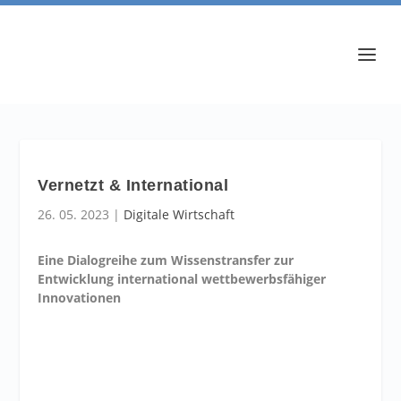
Vernetzt & International
26. 05. 2023
|
Digitale Wirtschaft
Eine Dialogreihe zum Wissenstransfer zur
Entwicklung international wettbewerbsfähiger
Innovationen