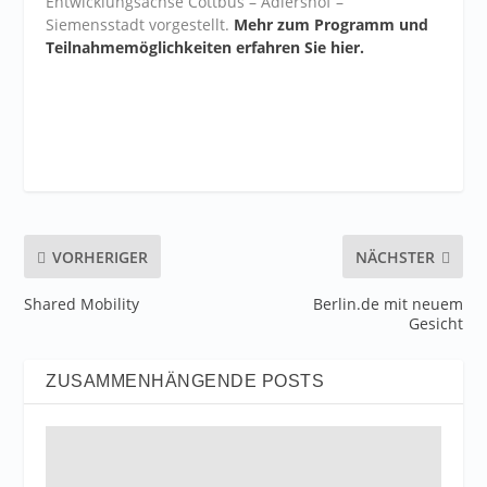
Entwicklungsachse Cottbus – Adlershof –
Siemensstadt vorgestellt.
Mehr zum Programm und
Teilnahmemöglichkeiten erfahren Sie hier.
VORHERIGER
NÄCHSTER
Shared Mobility
Berlin.de mit neuem
Gesicht
ZUSAMMENHÄNGENDE POSTS