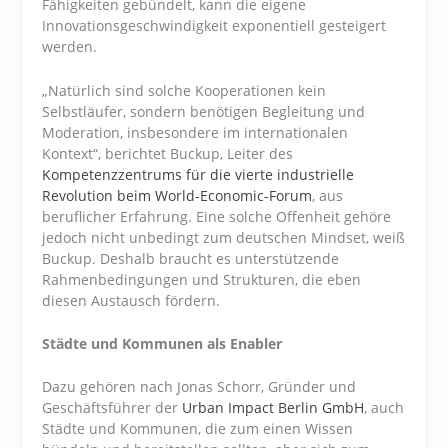
Fähigkeiten gebündelt, kann die eigene
Innovationsgeschwindigkeit exponentiell gesteigert
werden.
„Natürlich sind solche Kooperationen kein
Selbstläufer, sondern benötigen Begleitung und
Moderation, insbesondere im internationalen
Kontext“, berichtet Buckup, Leiter des
Kompetenzzentrums für die vierte industrielle
Revolution beim World-Economic-Forum
, aus
beruflicher Erfahrung. Eine solche Offenheit gehöre
jedoch nicht unbedingt zum deutschen Mindset, weiß
Buckup. Deshalb braucht es unterstützende
Rahmenbedingungen und Strukturen, die eben
diesen Austausch fördern.
Städte und Kommunen als Enabler
Dazu gehören nach Jonas Schorr, Gründer und
Geschäftsführer der
Urban Impact Berlin GmbH
, auch
Städte und Kommunen, die zum einen Wissen