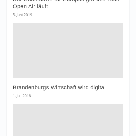
Open Air läuft
5. Juni 2019
Brandenburgs Wirtschaft wird digital
1. Juli 2018