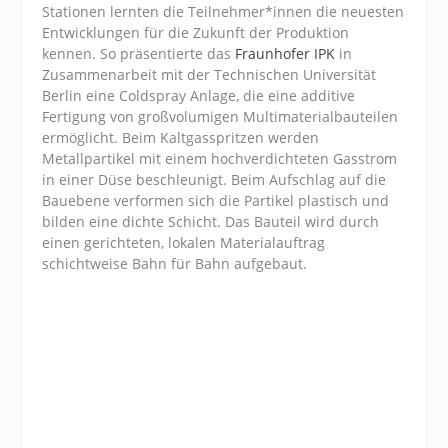
Stationen lernten die Teilnehmer*innen die neuesten
Entwicklungen für die Zukunft der Produktion
kennen. So präsentierte das
Fraunhofer IPK
in
Zusammenarbeit mit der Technischen Universität
Berlin eine Coldspray Anlage, die eine additive
Fertigung von großvolumigen Multimaterialbauteilen
ermöglicht. Beim Kaltgasspritzen werden
Metallpartikel mit einem hochverdichteten Gasstrom
in einer Düse beschleunigt. Beim Aufschlag auf die
Bauebene verformen sich die Partikel plastisch und
bilden eine dichte Schicht. Das Bauteil wird durch
einen gerichteten, lokalen Materialauftrag
schichtweise Bahn für Bahn aufgebaut.