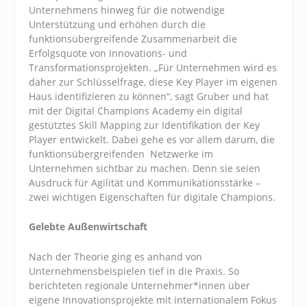
Unternehmens hinweg für die notwendige
Unterstützung und erhöhen durch die
funktionsübergreifende Zusammenarbeit die
Erfolgsquote von Innovations- und
Transformationsprojekten. „Für Unternehmen wird es
daher zur Schlüsselfrage, diese Key Player im eigenen
Haus identifizieren zu können“, sagt Gruber und hat
mit der Digital Champions Academy ein digital
gestütztes Skill Mapping zur Identifikation der Key
Player entwickelt. Dabei gehe es vor allem darum, die
funktionsübergreifenden Netzwerke im
Unternehmen sichtbar zu machen. Denn sie seien
Ausdruck für Agilität und Kommunikationsstärke –
zwei wichtigen Eigenschaften für digitale Champions.
Gelebte Außenwirtschaft
Nach der Theorie ging es anhand von
Unternehmensbeispielen tief in die Praxis. So
berichteten regionale Unternehmer*innen über
eigene Innovationsprojekte mit internationalem Fokus