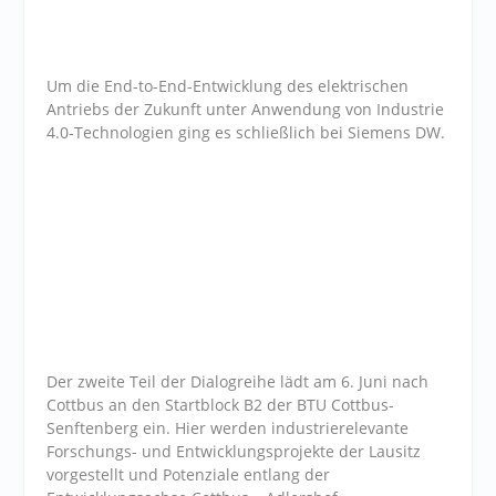
Um die End-to-End-Entwicklung des elektrischen
Antriebs der Zukunft unter Anwendung von Industrie
4.0-Technologien ging es schließlich bei Siemens DW.
Der zweite Teil der Dialogreihe lädt am 6. Juni nach
Cottbus an den Startblock B2 der BTU Cottbus-
Senftenberg ein. Hier werden industrierelevante
Forschungs- und Entwicklungsprojekte der Lausitz
vorgestellt und Potenziale entlang der