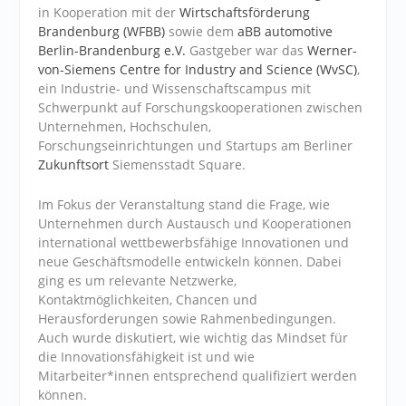
in Kooperation mit der
Wirtschaftsförderung
Brandenburg (WFBB)
sowie dem
aBB automotive
Berlin-Brandenburg e.V.
Gastgeber war das
Werner-
von-Siemens Centre for Industry and Science (WvSC)
,
ein Industrie- und Wissenschaftscampus mit
Schwerpunkt auf Forschungskooperationen zwischen
Unternehmen, Hochschulen,
Forschungseinrichtungen und Startups am Berliner
Zukunftsort
Siemensstadt Square.
Im Fokus der Veranstaltung stand die Frage, wie
Unternehmen durch Austausch und Kooperationen
international wettbewerbsfähige Innovationen und
neue Geschäftsmodelle entwickeln können. Dabei
ging es um relevante Netzwerke,
Kontaktmöglichkeiten, Chancen und
Herausforderungen sowie Rahmenbedingungen.
Auch wurde diskutiert, wie wichtig das Mindset für
die Innovationsfähigkeit ist und wie
Mitarbeiter*innen entsprechend qualifiziert werden
können.