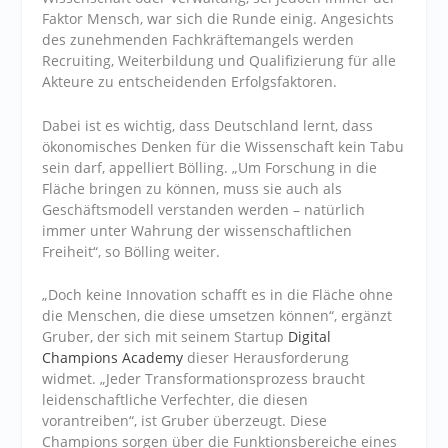
Faktor Mensch, war sich die Runde einig. Angesichts
des zunehmenden Fachkräftemangels werden
Recruiting, Weiterbildung und Qualifizierung für alle
Akteure zu entscheidenden Erfolgsfaktoren.
Dabei ist es wichtig, dass Deutschland lernt, dass
ökonomisches Denken für die Wissenschaft kein Tabu
sein darf, appelliert Bölling. „Um Forschung in die
Fläche bringen zu können, muss sie auch als
Geschäftsmodell verstanden werden – natürlich
immer unter Wahrung der wissenschaftlichen
Freiheit“, so Bölling weiter.
„Doch keine Innovation schafft es in die Fläche ohne
die Menschen, die diese umsetzen können“, ergänzt
Gruber, der sich mit seinem Startup
Digital
Champions Academy
dieser Herausforderung
widmet. „Jeder Transformationsprozess braucht
leidenschaftliche Verfechter, die diesen
vorantreiben“, ist Gruber überzeugt. Diese
Champions sorgen über die Funktionsbereiche eines