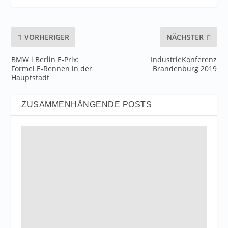
VORHERIGER
NÄCHSTER
BMW i Berlin E-Prix:
IndustrieKonferenz
Formel E-Rennen in der
Brandenburg 2019
Hauptstadt
ZUSAMMENHÄNGENDE POSTS