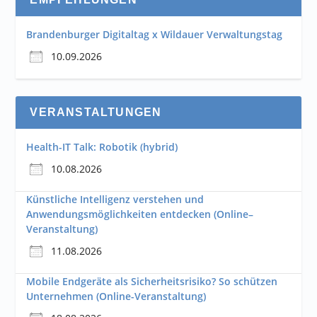
Brandenburger Digitaltag x Wildauer Verwaltungstag
10.09.2026
VERANSTALTUNGEN
Health-IT Talk: Robotik (hybrid)
10.08.2026
Künstliche Intelligenz verstehen und
Anwendungsmöglichkeiten entdecken (Online–
Veranstaltung)
11.08.2026
Mobile Endgeräte als Sicherheitsrisiko? So schützen
Unternehmen (Online-Veranstaltung)