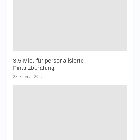
3,5 Mio. für personalisierte
Finanzberatung
23. Februar 2022