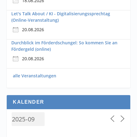
18.08.2026
Let's Talk About / KI - Digitalisierungssprechtag
(Online-Veranstaltung)
20.08.2026
Durchblick im Förderdschungel: So kommen Sie an
Fördergeld (online)
20.08.2026
alle Veranstaltungen
KALENDER