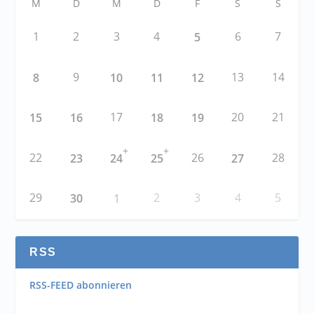
M
D
M
D
F
S
S
1
2
3
4
6
7
5
9
13
14
8
10
11
12
17
20
21
15
16
18
19
+
+
22
26
28
23
24
25
27
29
2
3
4
5
30
1
RSS
RSS-FEED abonnieren