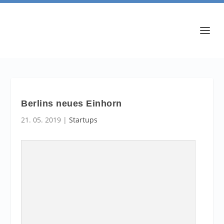
Berlins neues Einhorn
21. 05. 2019
|
Startups