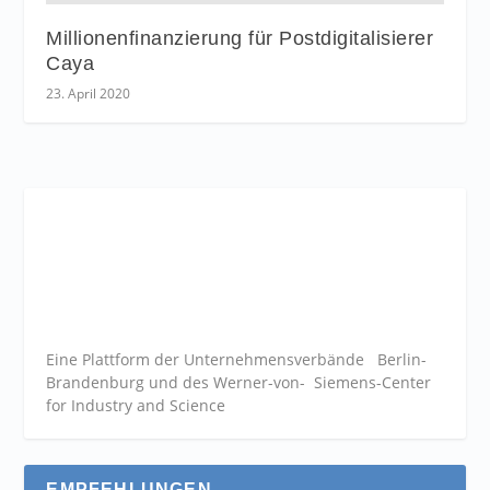
Millionenfinanzierung für Postdigitalisierer
Caya
23. April 2020
Eine Plattform der
Unternehmensverbände
Berlin-
Brandenburg und des Werner-von- Siemens-Center
for Industry and
Science
EMPFEHLUNGEN