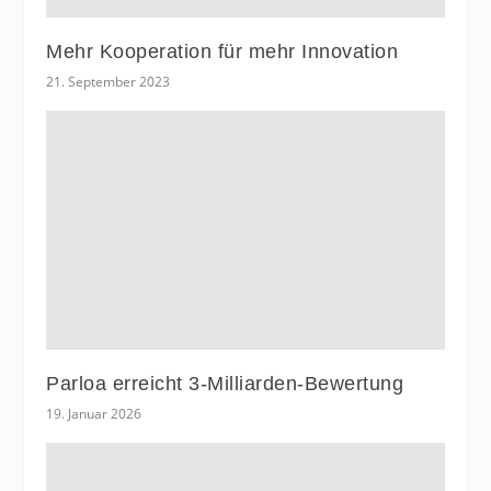
Mehr Kooperation für mehr Innovation
21. September 2023
Parloa erreicht 3-Milliarden-Bewertung
19. Januar 2026