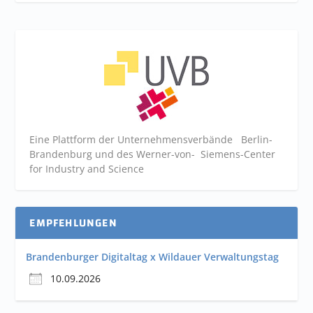
Eine Plattform der
Unternehmensverbände
Berlin-
Brandenburg und des Werner-von- Siemens-Center
for Industry and
Science
EMPFEHLUNGEN
Brandenburger Digitaltag x Wildauer Verwaltungstag
10.09.2026