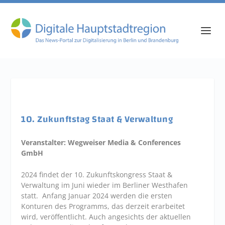
10. Zukunftstag Staat & Verwaltung
Veranstalter: Wegweiser Media & Conferences
GmbH
2024 findet der 10. Zukunftskongress Staat &
Verwaltung im Juni wieder im Berliner Westhafen
statt. Anfang Januar 2024 werden die ersten
Konturen des Programms, das derzeit erarbeitet
wird, veröffentlicht. Auch angesichts der aktuellen