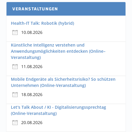
VERANSTALTUNGEN
Health-IT Talk: Robotik (hybrid)
10.08.2026
Künstliche Intelligenz verstehen und
Anwendungsmöglichkeiten entdecken (Online–
Veranstaltung)
11.08.2026
Mobile Endgeräte als Sicherheitsrisiko? So schützen
Unternehmen (Online-Veranstaltung)
18.08.2026
Let's Talk About / KI - Digitalisierungssprechtag
(Online-Veranstaltung)
20.08.2026