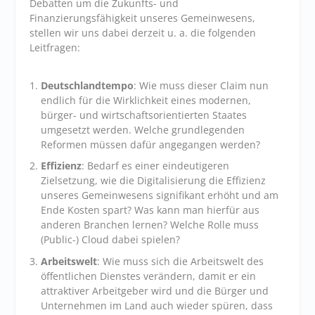
Debatten um die Zukunfts- und
Finanzierungsfähigkeit unseres Gemeinwesens,
stellen wir uns dabei derzeit u. a. die folgenden
Leitfragen:
Deutschlandtempo
: Wie muss dieser Claim nun
endlich für die Wirklichkeit eines modernen,
bürger- und wirtschaftsorientierten Staates
umgesetzt werden. Welche grundlegenden
Reformen müssen dafür angegangen werden?
Effizienz
: Bedarf es einer eindeutigeren
Zielsetzung, wie die Digitalisierung die Effizienz
unseres Gemeinwesens signifikant erhöht und am
Ende Kosten spart? Was kann man hierfür aus
anderen Branchen lernen? Welche Rolle muss
(Public-) Cloud dabei spielen?
Arbeitswelt
: Wie muss sich die Arbeitswelt des
öffentlichen Dienstes verändern, damit er ein
attraktiver Arbeitgeber wird und die Bürger und
Unternehmen im Land auch wieder spüren, dass