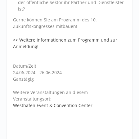
der öffentliche Sektor ihr Partner und Dienstleister
ist?
Gerne können Sie am Programm des 10.
Zukunftskongresses mitbauen!
>> Weitere Informationen zum Programm und zur
Anmeldung!
Datum/Zeit
24.06.2024 - 26.06.2024
Ganztägig
Weitere Veranstaltungen an diesem
Veranstaltungsort:
Westhafen Event & Convention Center