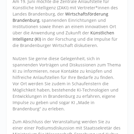
Am 19. Juni möchte die Zentrale Anlaufstelle für
Künstliche Intelligenz (ZAKI) mit Vertreter*innen des
Landes Brandenburg, der
Wirtschaftsförderung
Brandenburg
, spannenden Einrichtungen und
Institutionen sowie Ihnen an einem innovativen Ort
über die Anwendung und Zukunft der
Künstlichen
Intelligenz (KI)
in der Forschung und die Impulse für
die Brandenburger Wirtschaft diskutieren.
Nutzen Sie gerne diese Gelegenheit, sich in
spannenden Vorträgen und Diskussionen zum Thema
KI zu informieren, neue Kontakte zu knüpfen und
hilfreiche Anlaufstellen für Ihre Bedarfe zu finden.
Vor Ort werden Sie zudem in Schaufenstern die
Möglichkeit haben, bestehende KI-Technologien und
Entwicklungen in Brandenburg zu erfahren, eigene
Impulse zu geben und sogar KI „Made in
Brandenburg“ zu erleben.
Zum Abschluss der Veranstaltung werden Sie zu
einer einer Podiumsdiskussion mit Staatssekretär des