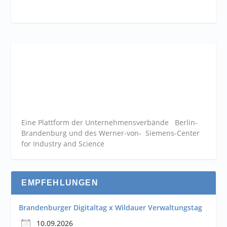
Eine Plattform der
Unternehmensverbände
Berlin-
Brandenburg und des Werner-von- Siemens-Center
for Industry and
Science
EMPFEHLUNGEN
Brandenburger Digitaltag x Wildauer Verwaltungstag
10.09.2026