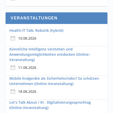
VERANSTALTUNGEN
Health-IT Talk: Robotik (hybrid)
10.08.2026
Künstliche Intelligenz verstehen und
Anwendungsmöglichkeiten entdecken (Online–
Veranstaltung)
11.08.2026
Mobile Endgeräte als Sicherheitsrisiko? So schützen
Unternehmen (Online-Veranstaltung)
18.08.2026
Let's Talk About / KI - Digitalisierungssprechtag
(Online-Veranstaltung)