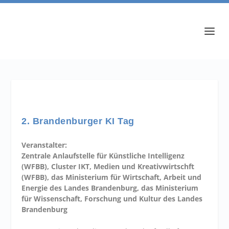
2. Brandenburger KI Tag
Veranstalter:
Zentrale Anlaufstelle für Künstliche Intelligenz
(WFBB), Cluster IKT, Medien und Kreativwirtschft
(WFBB), das Ministerium für Wirtschaft, Arbeit und
Energie des Landes Brandenburg, das Ministerium
für Wissenschaft, Forschung und Kultur des Landes
Brandenburg