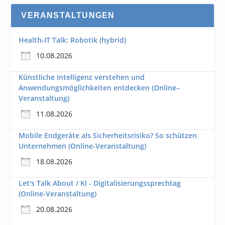
VERANSTALTUNGEN
Health-IT Talk: Robotik (hybrid)
10.08.2026
Künstliche Intelligenz verstehen und
Anwendungsmöglichkeiten entdecken (Online–
Veranstaltung)
11.08.2026
Mobile Endgeräte als Sicherheitsrisiko? So schützen
Unternehmen (Online-Veranstaltung)
18.08.2026
Let's Talk About / KI - Digitalisierungssprechtag
(Online-Veranstaltung)
20.08.2026