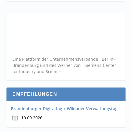
Eine Plattform der
Unternehmensverbände
Berlin-
Brandenburg und des Werner-von- Siemens-Center
for Industry and
Science
EMPFEHLUNGEN
Brandenburger Digitaltag x Wildauer Verwaltungstag
10.09.2026