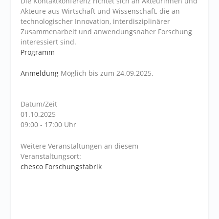
Die Kontaktkonferenz richtet sich an Akteurinnen und
Akteure aus Wirtschaft und Wissenschaft, die an
technologischer Innovation, interdisziplinärer
Zusammenarbeit und anwendungsnaher Forschung
interessiert sind.
Programm
Anmeldung
Möglich bis zum 24.09.2025.
Datum/Zeit
01.10.2025
09:00 - 17:00 Uhr
Weitere Veranstaltungen an diesem
Veranstaltungsort:
chesco Forschungsfabrik