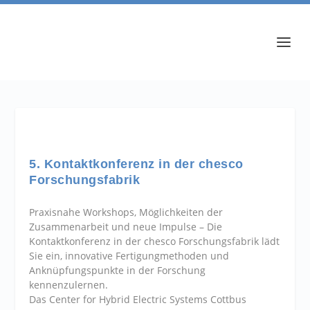
5. Kontaktkonferenz in der chesco
Forschungsfabrik
Praxisnahe Workshops, Möglichkeiten der
Zusammenarbeit und neue Impulse – Die
Kontaktkonferenz in der chesco Forschungsfabrik lädt
Sie ein, innovative Fertigungmethoden und
Anknüpfungspunkte in der Forschung
kennenzulernen.
Das Center for Hybrid Electric Systems Cottbus