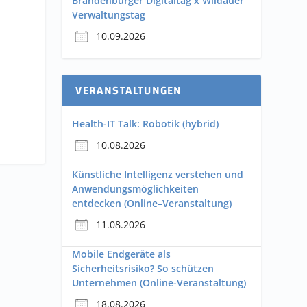
Brandenburger Digitaltag x Wildauer
Verwaltungstag
10.09.2026
VERANSTALTUNGEN
Health-IT Talk: Robotik (hybrid)
10.08.2026
Künstliche Intelligenz verstehen und
Anwendungsmöglichkeiten
entdecken (Online–Veranstaltung)
11.08.2026
Mobile Endgeräte als
Sicherheitsrisiko? So schützen
Unternehmen (Online-Veranstaltung)
18.08.2026