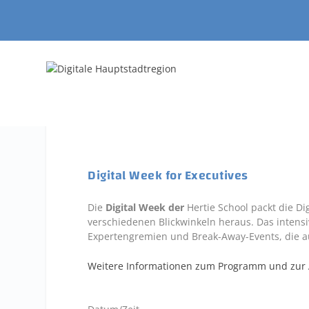
Digital Week for Executives
Die
Digital Week der
Hertie School packt die Di
verschiedenen Blickwinkeln heraus. Das intens
Expertengremien und Break-Away-Events, die a
Weitere Informationen zum Programm und zur