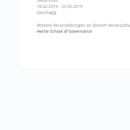
Datum/Zeit
18.02.2019 - 23.02.2019
Ganztägig
Weitere Veranstaltungen an diesem Veranstaltu
Hertie School of Governance