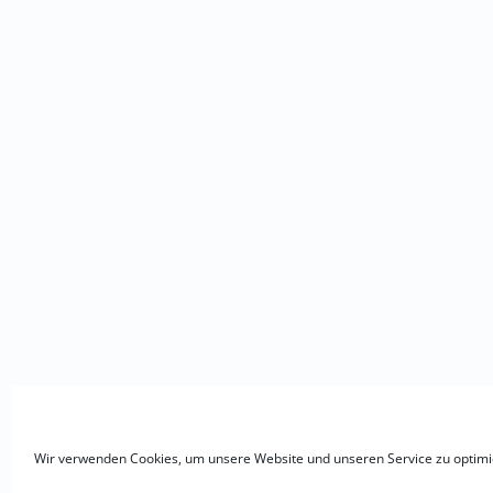
Wir verwenden Cookies, um unsere Website und unseren Service zu optimi