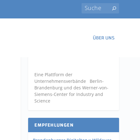
ÜBER UNS
Eine Plattform der
Unternehmensverbände
Berlin-
Brandenburg und des Werner-von-
Siemens-Center for Industry and
,
Science
EMPFEHLUNGEN