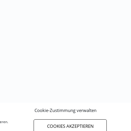
Cookie-Zustimmung verwalten
eren.
COOKIES AKZEPTIEREN