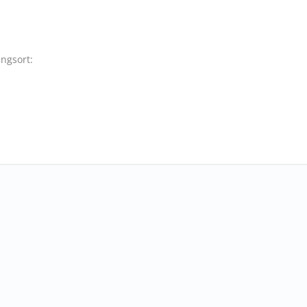
ngsort: