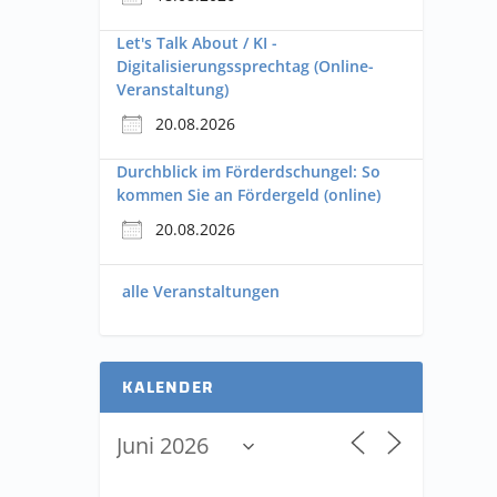
Let's Talk About / KI -
Digitalisierungssprechtag (Online-
Veranstaltung)
20.08.2026
Durchblick im Förderdschungel: So
kommen Sie an Fördergeld (online)
20.08.2026
alle Veranstaltungen
KALENDER