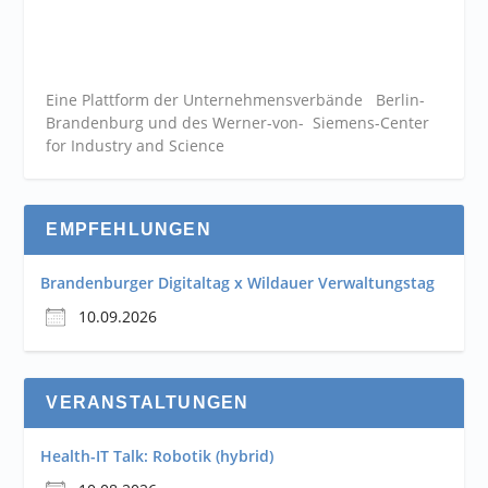
Eine Plattform der
Unternehmensverbände
Berlin-
Brandenburg und des Werner-von- Siemens-Center
for Industry and
Science
EMPFEHLUNGEN
Brandenburger Digitaltag x Wildauer Verwaltungstag
10.09.2026
VERANSTALTUNGEN
Health-IT Talk: Robotik (hybrid)