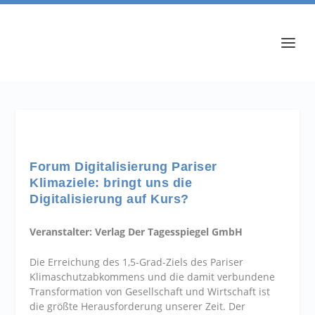
Forum Digitalisierung Pariser
Klimaziele: bringt uns die
Digitalisierung auf Kurs?
Veranstalter: Verlag Der Tagesspiegel GmbH
Die Erreichung des 1,5-Grad-Ziels des Pariser
Klimaschutzabkommens und die damit verbundene
Transformation von Gesellschaft und Wirtschaft ist
die größte Herausforderung unserer Zeit. Der