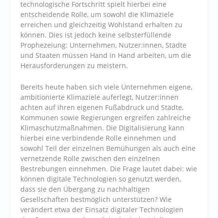
technologische Fortschritt spielt hierbei eine
entscheidende Rolle, um sowohl die Klimaziele
erreichen und gleichzeitig Wohlstand erhalten zu
können. Dies ist jedoch keine selbsterfüllende
Prophezeiung: Unternehmen, Nutzer:innen, Städte
und Staaten müssen Hand in Hand arbeiten, um die
Herausforderungen zu meistern.
Bereits heute haben sich viele Unternehmen eigene,
ambitionierte Klimaziele auferlegt, Nutzer:innen
achten auf ihren eigenen Fußabdruck und Städte,
Kommunen sowie Regierungen ergreifen zahlreiche
Klimaschutzmaßnahmen. Die Digitalisierung kann
hierbei eine verbindende Rolle einnehmen und
sowohl Teil der einzelnen Bemühungen als auch eine
vernetzende Rolle zwischen den einzelnen
Bestrebungen einnehmen. Die Frage lautet dabei: wie
können digitale Technologien so genutzt werden,
dass sie den Übergang zu nachhaltigen
Gesellschaften bestmöglich unterstützen? Wie
verändert etwa der Einsatz digitaler Technologien