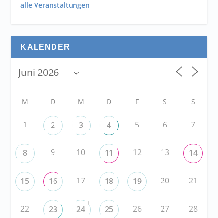
alle Veranstaltungen
KALENDER
M
D
M
D
F
S
S
1
5
6
7
2
3
4
9
10
12
13
8
11
14
17
20
21
15
16
18
19
+
22
26
27
28
23
24
25