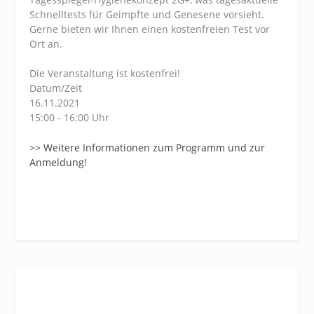
Schnelltests für Geimpfte und Genesene vorsieht.
Gerne bieten wir Ihnen einen kostenfreien Test vor
Ort an.
Die Veranstaltung ist kostenfrei!
Datum/Zeit
16.11.2021
15:00 - 16:00 Uhr
>> Weitere Informationen zum Programm und zur
Anmeldung!