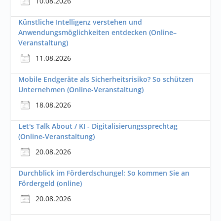
10.08.2026
Künstliche Intelligenz verstehen und
Anwendungsmöglichkeiten entdecken (Online–
Veranstaltung)
11.08.2026
Mobile Endgeräte als Sicherheitsrisiko? So schützen
Unternehmen (Online-Veranstaltung)
18.08.2026
Let's Talk About / KI - Digitalisierungssprechtag
(Online-Veranstaltung)
20.08.2026
Durchblick im Förderdschungel: So kommen Sie an
Fördergeld (online)
20.08.2026