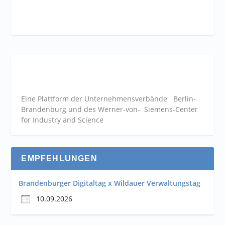
Eine Plattform der
Unternehmensverbände
Berlin-
Brandenburg und des Werner-von- Siemens-Center
for Industry and
Science
EMPFEHLUNGEN
Brandenburger Digitaltag x Wildauer Verwaltungstag
10.09.2026