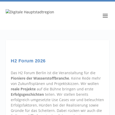
H2 Forum 2026
Das H2 Forum Berlin ist die Veranstaltung für die
Pioniere der Wasserstoffbranche
. Keine Rede mehr
von Zukunftsplänen und Projektskizzen. Wir wollen
reale Projekte
auf die Bühne bringen und erste
Erfolgsgeschichten
teilen. Wir stellen bereits
erfolgreich umgesetzte Use Cases vor und beleuchten
Erfolgsfaktoren, Hürden bei der Realisierung sowie
Gründe für das Scheitern. Dabei rücken wir auch die