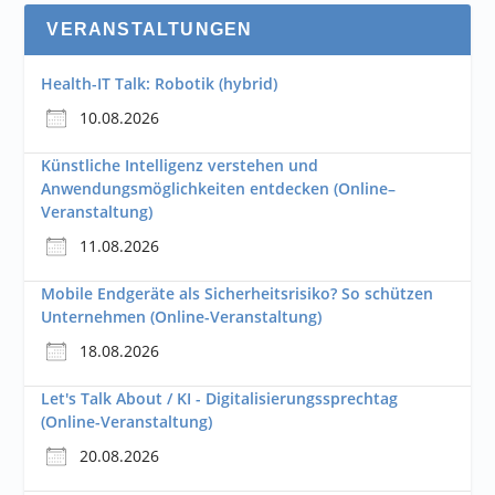
VERANSTALTUNGEN
Health-IT Talk: Robotik (hybrid)
10.08.2026
Künstliche Intelligenz verstehen und
Anwendungsmöglichkeiten entdecken (Online–
Veranstaltung)
11.08.2026
Mobile Endgeräte als Sicherheitsrisiko? So schützen
Unternehmen (Online-Veranstaltung)
18.08.2026
Let's Talk About / KI - Digitalisierungssprechtag
(Online-Veranstaltung)
20.08.2026