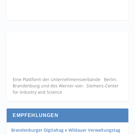
Eine Plattform der
Unternehmensverbände
Berlin-
Brandenburg und des Werner-von- Siemens-Center
for Industry and
Science
EMPFEHLUNGEN
Brandenburger Digitaltag x Wildauer Verwaltungstag