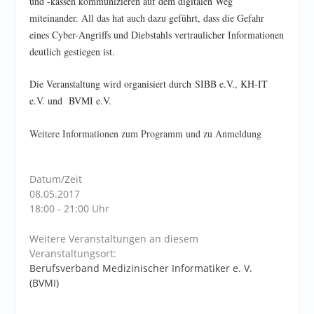
und -kassen kommunizieren auf dem digitalen Weg
miteinander. All das hat auch dazu geführt, dass die Gefahr
eines Cyber-Angriffs und Diebstahls vertraulicher Informationen
deutlich gestiegen ist.
Die Veranstaltung wird organisiert durch SIBB e.V., KH-IT
e.V. und BVMI e.V.
Weitere Informationen zum Programm und zu Anmeldung
Datum/Zeit
08.05.2017
18:00 - 21:00 Uhr
Weitere Veranstaltungen an diesem
Veranstaltungsort:
Berufsverband Medizinischer Informatiker e. V.
(BVMI)