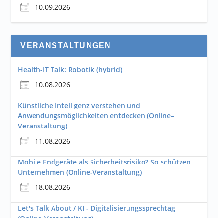
10.09.2026
VERANSTALTUNGEN
Health-IT Talk: Robotik (hybrid)
10.08.2026
Künstliche Intelligenz verstehen und
Anwendungsmöglichkeiten entdecken (Online–
Veranstaltung)
11.08.2026
Mobile Endgeräte als Sicherheitsrisiko? So schützen
Unternehmen (Online-Veranstaltung)
18.08.2026
Let's Talk About / KI - Digitalisierungssprechtag