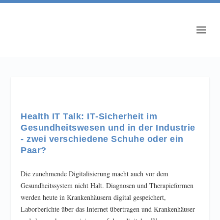
Health IT Talk: IT‐Sicherheit im
Gesundheitswesen und in der Industrie
‐ zwei verschiedene Schuhe oder ein
Paar?
Die zunehmende Digitalisierung macht auch vor dem
Gesundheitssystem nicht Halt. Diagnosen und Therapieformen
werden heute in Krankenhäusern digital gespeichert,
Laborberichte über das Internet übertragen und Krankenhäuser