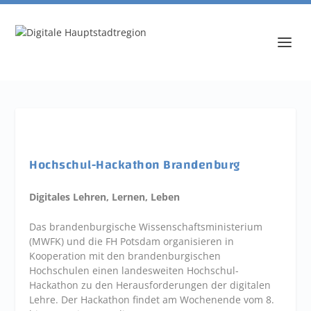
Hochschul-Hackathon Brandenburg
Digitales Lehren, Lernen, Leben
Das brandenburgische Wissenschaftsministerium
(MWFK) und die FH Potsdam organisieren in
Kooperation mit den brandenburgischen
Hochschulen einen landesweiten Hochschul-
Hackathon zu den Herausforderungen der digitalen
Lehre. Der Hackathon findet am Wochenende vom 8.