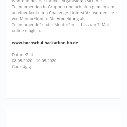
Während des Hackathons organisieren sich die
Teilnehmenden in Gruppen und arbeiten gemeinsam
an einer konkreten Challenge. Unterstützt werden sie
von Mentor*innen. Die
Anmeldung
als
Teilnehmende*r oder Mentor*in ist bis zum 7. Mai
online möglich.
www.hochschul-hackathon-bb.de
Datum/Zeit
08.05.2020 - 10.05.2020
Ganztägig