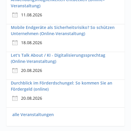
Veranstaltung)
11.08.2026
Mobile Endgeräte als Sicherheitsrisiko? So schützen
Unternehmen (Online-Veranstaltung)
18.08.2026
Let's Talk About / KI - Digitalisierungssprechtag
(Online-Veranstaltung)
20.08.2026
Durchblick im Förderdschungel: So kommen Sie an
Fördergeld (online)
20.08.2026
alle Veranstaltungen