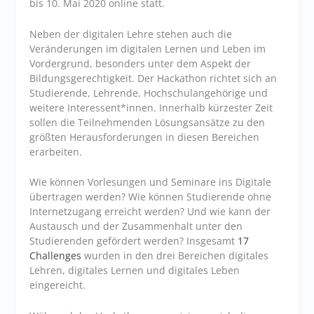
bis 10. Mai 2020 online statt.
Neben der digitalen Lehre stehen auch die
Veränderungen im digitalen Lernen und Leben im
Vordergrund, besonders unter dem Aspekt der
Bildungsgerechtigkeit. Der Hackathon richtet sich an
Studierende, Lehrende, Hochschulangehörige und
weitere Interessent*innen. Innerhalb kürzester Zeit
sollen die Teilnehmenden Lösungsansätze zu den
größten Herausforderungen in diesen Bereichen
erarbeiten.
Wie können Vorlesungen und Seminare ins Digitale
übertragen werden? Wie können Studierende ohne
Internetzugang erreicht werden? Und wie kann der
Austausch und der Zusammenhalt unter den
Studierenden gefördert werden? Insgesamt
17
Challenges
wurden in den drei Bereichen digitales
Lehren, digitales Lernen und digitales Leben
eingereicht.