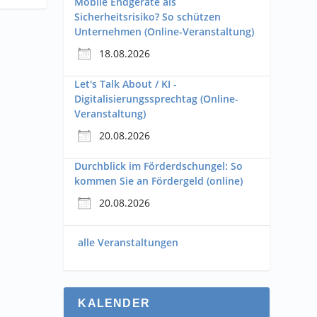
Mobile Endgeräte als
Sicherheitsrisiko? So schützen
Unternehmen (Online-Veranstaltung)
18.08.2026
Let's Talk About / KI -
Digitalisierungssprechtag (Online-
Veranstaltung)
20.08.2026
Durchblick im Förderdschungel: So
kommen Sie an Fördergeld (online)
20.08.2026
alle Veranstaltungen
KALENDER