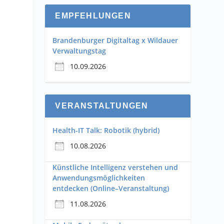
EMPFEHLUNGEN
Brandenburger Digitaltag x Wildauer
Verwaltungstag
10.09.2026
VERANSTALTUNGEN
Health-IT Talk: Robotik (hybrid)
10.08.2026
Künstliche Intelligenz verstehen und
Anwendungsmöglichkeiten
entdecken (Online–Veranstaltung)
11.08.2026