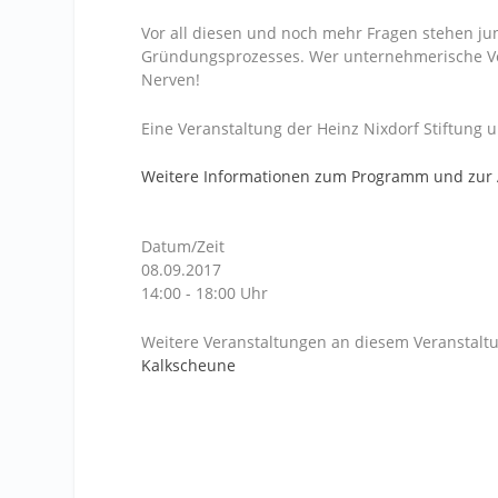
Vor all diesen und noch mehr Fragen stehen
Gründungsprozesses. Wer unternehmerische Ve
Nerven!
Eine Veranstaltung der Heinz Nixdorf Stiftung 
Weitere Informationen zum Programm und zu
Datum/Zeit
08.09.2017
14:00 - 18:00 Uhr
Weitere Veranstaltungen an diesem Veranstaltu
Kalkscheune