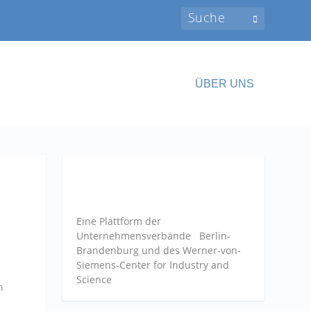
ÜBER UNS
Eine Plattform der
Unternehmensverbände
Berlin-
Brandenburg und des Werner-von-
Siemens-Center for Industry and
Science
n