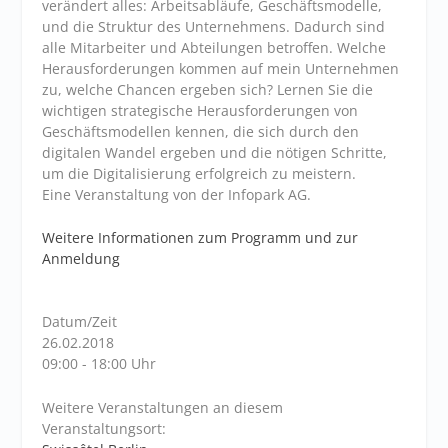
verändert alles: Arbeitsabläufe, Geschäftsmodelle,
und die Struktur des Unternehmens. Dadurch sind
alle Mitarbeiter und Abteilungen betroffen. Welche
Herausforderungen kommen auf mein Unternehmen
zu, welche Chancen ergeben sich? Lernen Sie die
wichtigen strategische Herausforderungen von
Geschäftsmodellen kennen, die sich durch den
digitalen Wandel ergeben und die nötigen Schritte,
um die Digitalisierung erfolgreich zu meistern.
Eine Veranstaltung von der Infopark AG.
Weitere Informationen zum Programm und zur
Anmeldung
Datum/Zeit
26.02.2018
09:00 - 18:00 Uhr
Weitere Veranstaltungen an diesem
Veranstaltungsort: