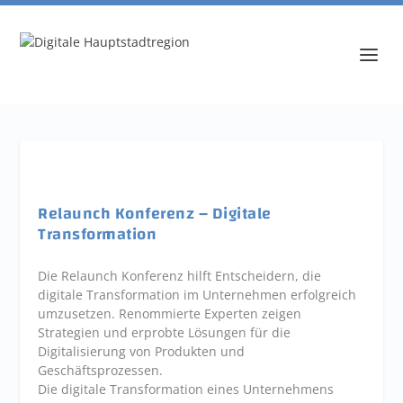
Relaunch Konferenz – Digitale
Transformation
Die Relaunch Konferenz hilft Entscheidern, die
digitale Transformation im Unternehmen erfolgreich
umzusetzen. Renommierte Experten zeigen
Strategien und erprobte Lösungen für die
Digitalisierung von Produkten und
Geschäftsprozessen.
Die digitale Transformation eines Unternehmens