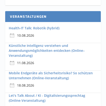
VERANSTALTUNGEN
Health-IT Talk: Robotik (hybrid)
10.08.2026
Künstliche Intelligenz verstehen und
Anwendungsmöglichkeiten entdecken (Online–
Veranstaltung)
11.08.2026
Mobile Endgeräte als Sicherheitsrisiko? So schützen
Unternehmen (Online-Veranstaltung)
18.08.2026
Let's Talk About / KI - Digitalisierungssprechtag
(Online-Veranstaltung)