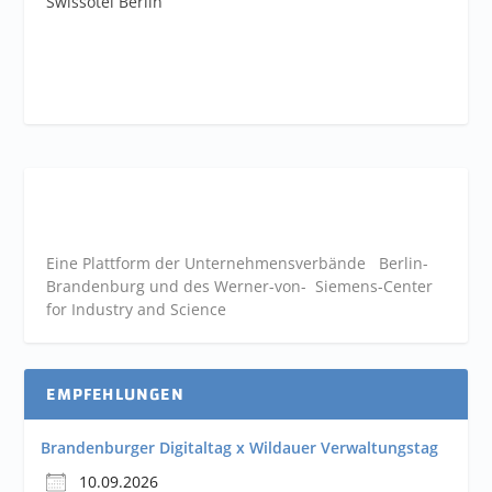
Swissôtel Berlin
Eine Plattform der
Unternehmensverbände
Berlin-
Brandenburg und des Werner-von- Siemens-Center
for Industry and
Science
EMPFEHLUNGEN
Brandenburger Digitaltag x Wildauer Verwaltungstag
10.09.2026