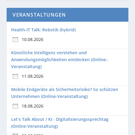
VERANSTALTUNGEN
Health-IT Talk: Robotik (hybrid)
10.08.2026
Künstliche Intelligenz verstehen und
Anwendungsmöglichkeiten entdecken (Online–
Veranstaltung)
11.08.2026
Mobile Endgeräte als Sicherheitsrisiko? So schützen
Unternehmen (Online-Veranstaltung)
18.08.2026
Let's Talk About / KI - Digitalisierungssprechtag
(Online-Veranstaltung)