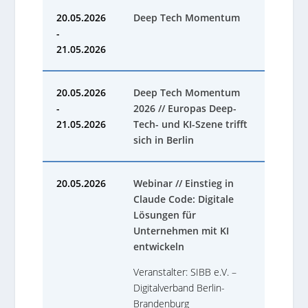
20.05.2026
Deep Tech Momentum
-
21.05.2026
20.05.2026
Deep Tech Momentum
-
2026 // Europas Deep-
21.05.2026
Tech- und KI-Szene trifft
sich in Berlin
20.05.2026
Webinar // Einstieg in
Claude Code: Digitale
Lösungen für
Unternehmen mit KI
entwickeln
Veranstalter: SIBB e.V. –
Digitalverband Berlin-
Brandenburg