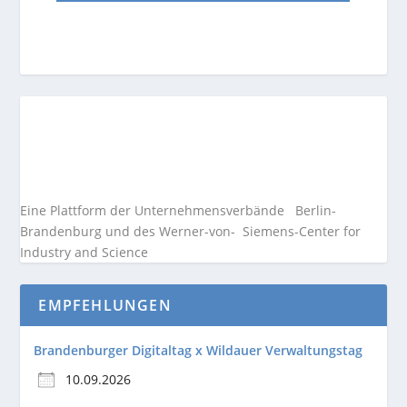
Eine Plattform der
Unternehmensverbände
Berlin-
Brandenburg und des Werner-von- Siemens-Center for
Industry and
Science
EMPFEHLUNGEN
Brandenburger Digitaltag x Wildauer Verwaltungstag
10.09.2026