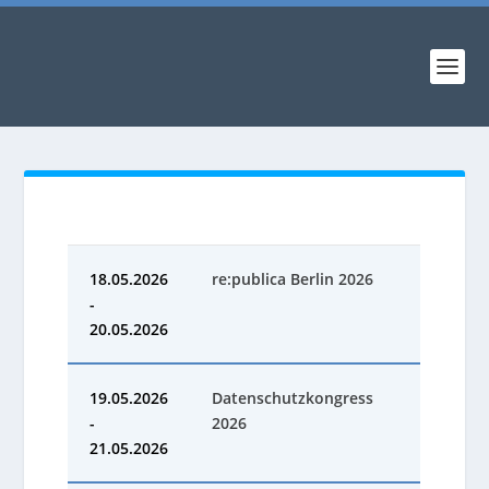
18.05.2026
re:publica Berlin 2026
-
20.05.2026
19.05.2026
Datenschutzkongress
-
2026
21.05.2026