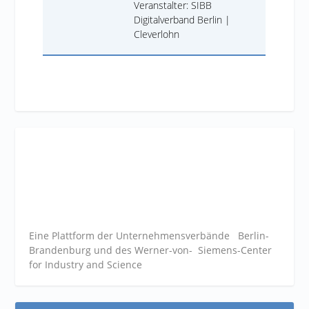
Veranstalter: SIBB
Digitalverband Berlin |
Cleverlohn
Eine Plattform der
Unternehmensverbände
Berlin-
Brandenburg und des Werner-von- Siemens-Center
for Industry and
Science