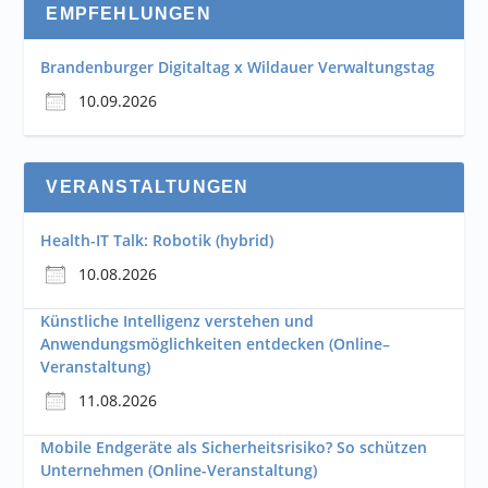
EMPFEHLUNGEN
Brandenburger Digitaltag x Wildauer Verwaltungstag
10.09.2026
VERANSTALTUNGEN
Health-IT Talk: Robotik (hybrid)
10.08.2026
Künstliche Intelligenz verstehen und
Anwendungsmöglichkeiten entdecken (Online–
Veranstaltung)
11.08.2026
Mobile Endgeräte als Sicherheitsrisiko? So schützen
Unternehmen (Online-Veranstaltung)