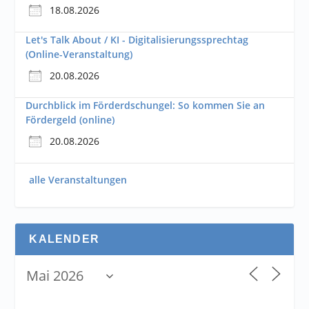
18.08.2026
Let's Talk About / KI - Digitalisierungssprechtag
(Online-Veranstaltung)
20.08.2026
Durchblick im Förderdschungel: So kommen Sie an
Fördergeld (online)
20.08.2026
alle Veranstaltungen
KALENDER