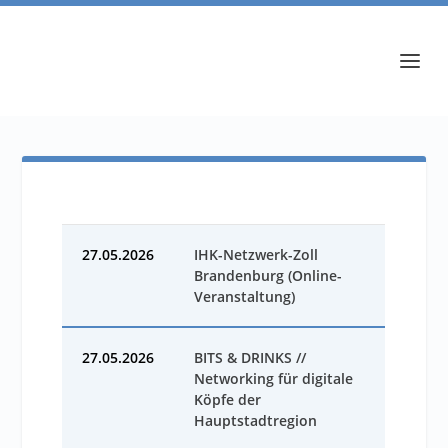
27.05.2026
IHK-Netzwerk-Zoll
Brandenburg (Online-
Veranstaltung)
27.05.2026
BITS & DRINKS //
Networking für digitale
Köpfe der
Hauptstadtregion