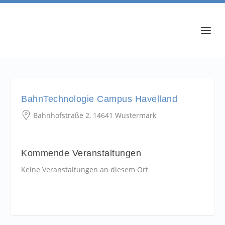
BahnTechnologie Campus Havelland
Bahnhofstraße 2, 14641 Wustermark
Kommende Veranstaltungen
Keine Veranstaltungen an diesem Ort