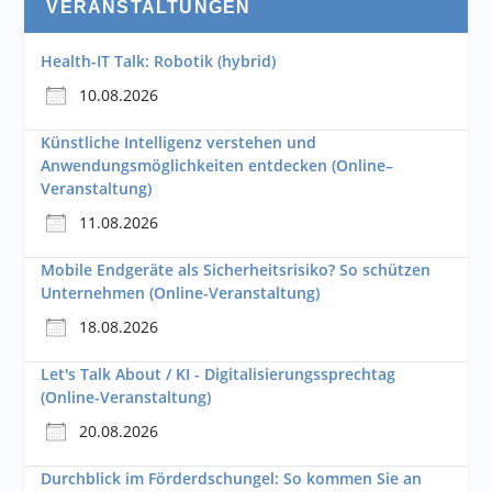
VERANSTALTUNGEN
Health-IT Talk: Robotik (hybrid)
10.08.2026
Künstliche Intelligenz verstehen und
Anwendungsmöglichkeiten entdecken (Online–
Veranstaltung)
11.08.2026
Mobile Endgeräte als Sicherheitsrisiko? So schützen
Unternehmen (Online-Veranstaltung)
18.08.2026
Let's Talk About / KI - Digitalisierungssprechtag
(Online-Veranstaltung)
20.08.2026
Durchblick im Förderdschungel: So kommen Sie an