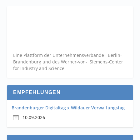
Eine Plattform der
Unternehmensverbände
Berlin-
Brandenburg und des Werner-von- Siemens-Center
for Industry and
Science
EMPFEHLUNGEN
Brandenburger Digitaltag x Wildauer Verwaltungstag
10.09.2026