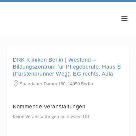
DRK Kliniken Berlin | Westend –
Bildungszentrum für Pflegeberufe, Haus S
(Fürstenbrunner Weg), EG rechts, Aula
Spandauer Damm 130, 14050 Berlin
Kommende Veranstaltungen
Keine Veranstaltungen an diesem Ort