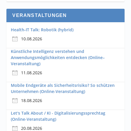
VERANSTALTUNGEN
Health-IT Talk: Robotik (hybrid)
10.08.2026
Künstliche Intelligenz verstehen und
Anwendungsmöglichkeiten entdecken (Online–
Veranstaltung)
11.08.2026
Mobile Endgeräte als Sicherheitsrisiko? So schützen
Unternehmen (Online-Veranstaltung)
18.08.2026
Let's Talk About / KI - Digitalisierungssprechtag
(Online-Veranstaltung)
20.08.2026