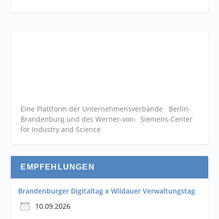
Eine Plattform der
Unternehmensverbände
Berlin-
Brandenburg und des Werner-von- Siemens-Center
for Industry and
Science
EMPFEHLUNGEN
Brandenburger Digitaltag x Wildauer Verwaltungstag
10.09.2026