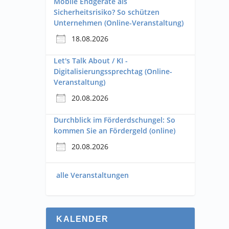
Mobile Endgeräte als
Sicherheitsrisiko? So schützen
Unternehmen (Online-Veranstaltung)
18.08.2026
Let's Talk About / KI -
Digitalisierungssprechtag (Online-
Veranstaltung)
20.08.2026
Durchblick im Förderdschungel: So
kommen Sie an Fördergeld (online)
20.08.2026
alle Veranstaltungen
KALENDER