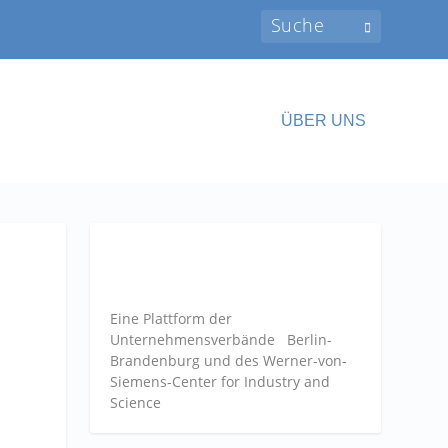
ÜBER UNS
Eine Plattform der
Unternehmensverbände
Berlin-
Brandenburg und des Werner-von-
Siemens-Center for Industry and
Science