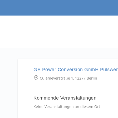
GE Power Conversion GmbH Pulswerk.
Culemeyerstraße 1, 12277 Berlin
Kommende Veranstaltungen
Keine Veranstaltungen an diesem Ort