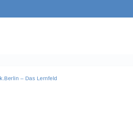
Berlin – Das Lernfeld