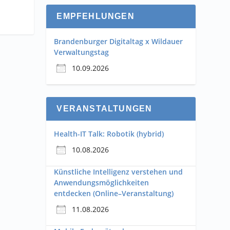
EMPFEHLUNGEN
Brandenburger Digitaltag x Wildauer
Verwaltungstag
10.09.2026
VERANSTALTUNGEN
Health-IT Talk: Robotik (hybrid)
10.08.2026
Künstliche Intelligenz verstehen und
Anwendungsmöglichkeiten
entdecken (Online–Veranstaltung)
11.08.2026