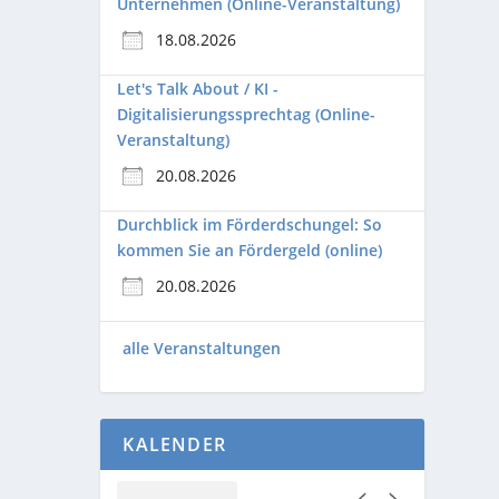
Unternehmen (Online-Veranstaltung)
18.08.2026
Let's Talk About / KI -
Digitalisierungssprechtag (Online-
Veranstaltung)
20.08.2026
Durchblick im Förderdschungel: So
kommen Sie an Fördergeld (online)
20.08.2026
alle Veranstaltungen
KALENDER