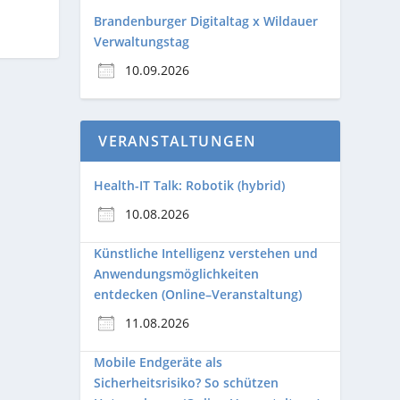
Brandenburger Digitaltag x Wildauer
Verwaltungstag
10.09.2026
VERANSTALTUNGEN
Health-IT Talk: Robotik (hybrid)
10.08.2026
Künstliche Intelligenz verstehen und
Anwendungsmöglichkeiten
entdecken (Online–Veranstaltung)
11.08.2026
Mobile Endgeräte als
Sicherheitsrisiko? So schützen