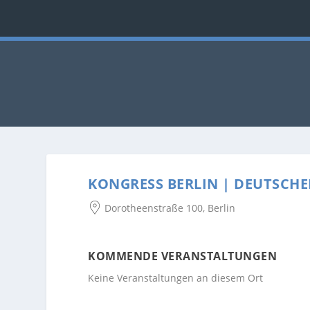
KONGRESS BERLIN | DEUTSCHER
Dorotheenstraße 100, Berlin
KOMMENDE VERANSTALTUNGEN
Keine Veranstaltungen an diesem Ort