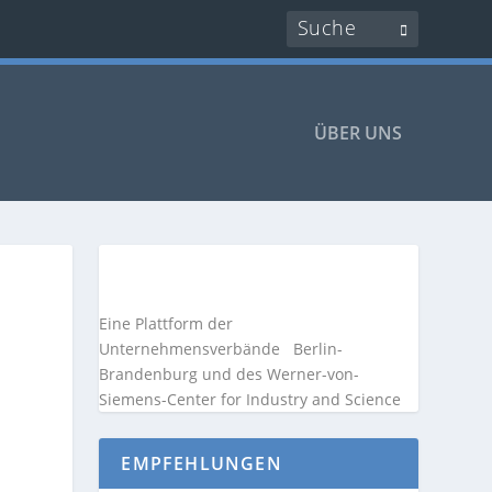
ÜBER UNS
Eine Plattform der
Unternehmensverbände
Berlin-
Brandenburg und des Werner-von-
Siemens-Center for Industry and
Science
EMPFEHLUNGEN