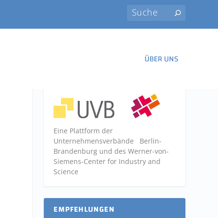
ÜBER UNS
Eine Plattform der
Unternehmensverbände
Berlin-
Brandenburg und des Werner-von-
Siemens-Center for Industry and
Science
EMPFEHLUNGEN