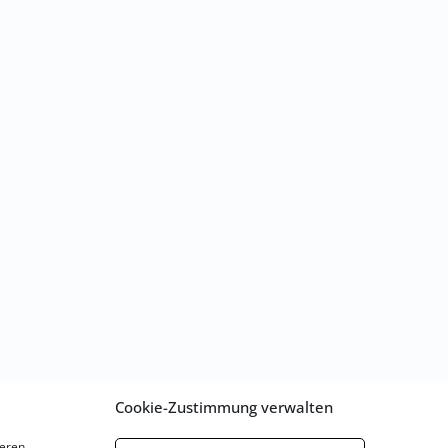
Cookie-Zustimmung verwalten
eren.