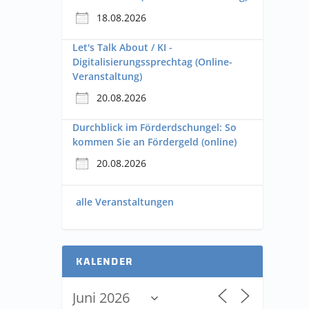
18.08.2026
Let's Talk About / KI -
Digitalisierungssprechtag (Online-
Veranstaltung)
20.08.2026
Durchblick im Förderdschungel: So
kommen Sie an Fördergeld (online)
20.08.2026
alle Veranstaltungen
KALENDER