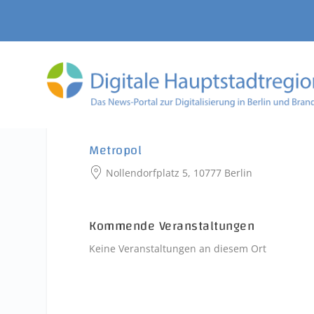
Metropol
Nollendorfplatz 5, 10777 Berlin
Kommende Veranstaltungen
Keine Veranstaltungen an diesem Ort