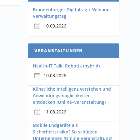
Brandenburger Digitaltag x Wildauer
Verwaltungstag
10.09.2026
VERANSTALTUNGEN
Health-IT Talk: Robotik (hybrid)
10.08.2026
Künstliche Intelligenz verstehen und
Anwendungsmöglichkeiten
entdecken (Online–Veranstaltung)
11.08.2026
Mobile Endgeräte als
Sicherheitsrisiko? So schützen
Unternehmen (Online-Veranstaltung)