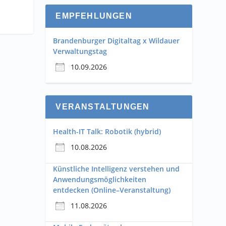
EMPFEHLUNGEN
Brandenburger Digitaltag x Wildauer
Verwaltungstag
10.09.2026
VERANSTALTUNGEN
Health-IT Talk: Robotik (hybrid)
10.08.2026
Künstliche Intelligenz verstehen und
Anwendungsmöglichkeiten
entdecken (Online–Veranstaltung)
11.08.2026