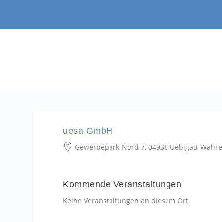
uesa GmbH
Gewerbepark-Nord 7, 04938 Uebigau-Wahr
Kommende Veranstaltungen
Keine Veranstaltungen an diesem Ort