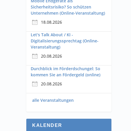
Mobile Endgeräte als
Sicherheitsrisiko? So schützen
Unternehmen (Online-Veranstaltung)
18.08.2026
Let's Talk About / KI -
Digitalisierungssprechtag (Online-
Veranstaltung)
20.08.2026
Durchblick im Förderdschungel: So
kommen Sie an Fördergeld (online)
20.08.2026
alle Veranstaltungen
KALENDER