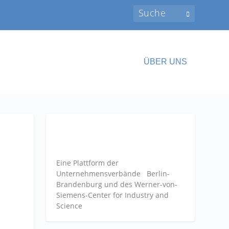
ÜBER UNS
Eine Plattform der
Unternehmensverbände
Berlin-
Brandenburg und des Werner-von-
Siemens-Center for Industry and
Science