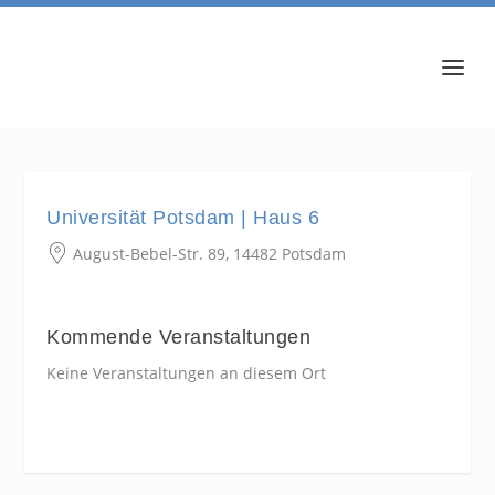
Universität Potsdam | Haus 6
August-Bebel-Str. 89, 14482 Potsdam
Kommende Veranstaltungen
Keine Veranstaltungen an diesem Ort