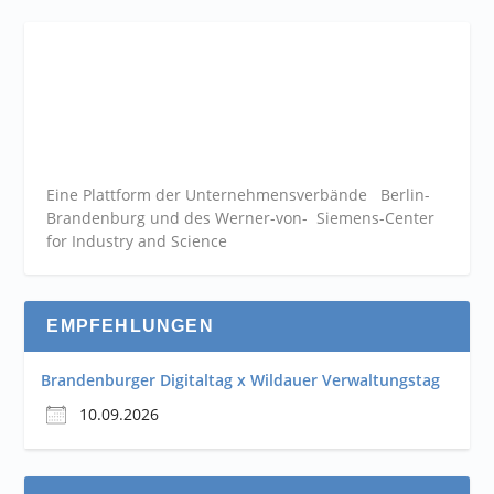
Eine Plattform der
Unternehmensverbände
Berlin-
Brandenburg und des Werner-von- Siemens-Center
for Industry and
Science
EMPFEHLUNGEN
Brandenburger Digitaltag x Wildauer Verwaltungstag
10.09.2026