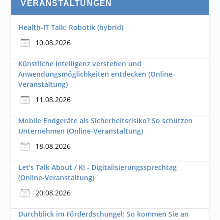
VERANSTALTUNGEN
Health-IT Talk: Robotik (hybrid)
10.08.2026
Künstliche Intelligenz verstehen und
Anwendungsmöglichkeiten entdecken (Online–
Veranstaltung)
11.08.2026
Mobile Endgeräte als Sicherheitsrisiko? So schützen
Unternehmen (Online-Veranstaltung)
18.08.2026
Let's Talk About / KI - Digitalisierungssprechtag
(Online-Veranstaltung)
20.08.2026
Durchblick im Förderdschungel: So kommen Sie an